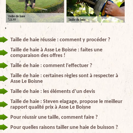
Taille de haie réussie : comment y procéder ?
Taille de haie à Asse Le Boisne : faites une
comparaison des offres !
Taille de haie : comment l’effectuer ?
Taille de haie : certaines règles sont à respecter à
Asse Le Boisne
Taille de haie : les éléments d’un devis
Taille de haie : Steven elagage, propose le meilleur
rapport qualité prix à Asse Le Boisne
Pour réussir une taille, comment faire ?
Pour quelles raisons tailler une haie de buisson ?