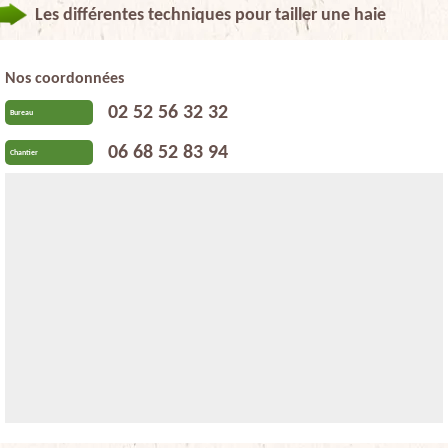
Les différentes techniques pour tailler une haie
Nos coordonnées
02 52 56 32 32
Bureau
06 68 52 83 94
Chantier