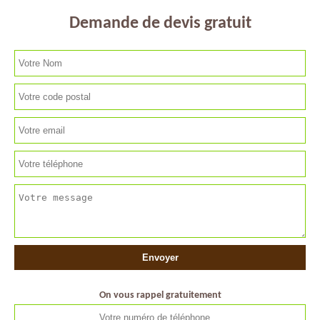
Demande de devis gratuit
On vous rappel gratuitement