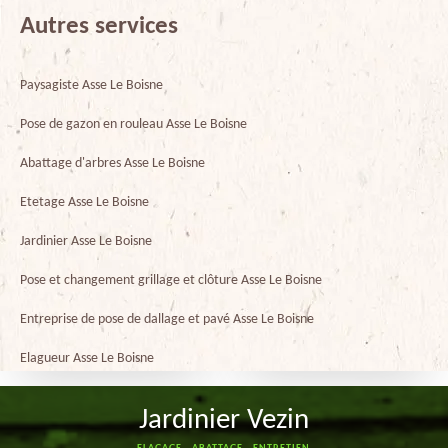
Autres services
Paysagiste Asse Le Boisne
Pose de gazon en rouleau Asse Le Boisne
Abattage d'arbres Asse Le Boisne
Etetage Asse Le Boisne
Jardinier Asse Le Boisne
Pose et changement grillage et clôture Asse Le Boisne
Entreprise de pose de dallage et pavé Asse Le Boisne
Elagueur Asse Le Boisne
Jardinier Vezin