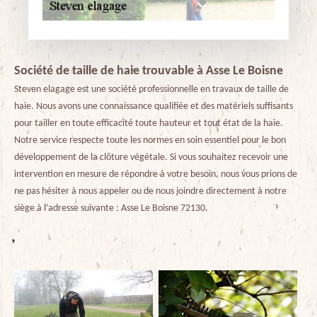
Société de taille de haie trouvable à Asse Le Boisne
Steven elagage est une société professionnelle en travaux de taille de
haie. Nous avons une connaissance qualifiée et des matériels suffisants
pour tailler en toute efficacité toute hauteur et tout état de la haie.
Notre service respecte toute les normes en soin essentiel pour le bon
développement de la clôture végétale. Si vous souhaitez recevoir une
intervention en mesure de répondre à votre besoin, nous vous prions de
ne pas hésiter à nous appeler ou de nous joindre directement à notre
siège à l’adresse suivante : Asse Le Boisne 72130.