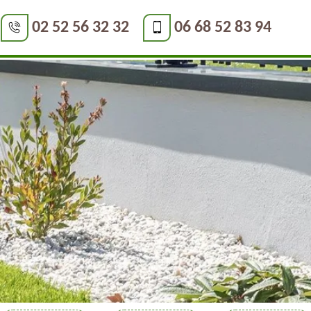
02 52 56 32 32
06 68 52 83 94