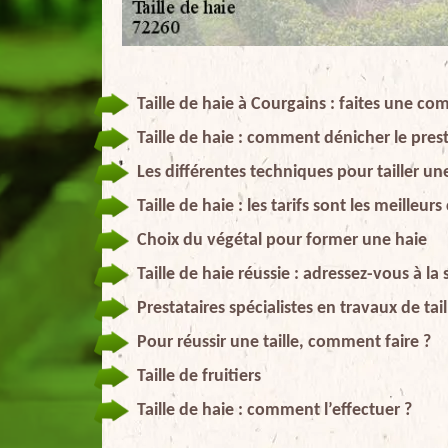
Taille de haie à Courgains : faites une co
Taille de haie : comment dénicher le prest
Les différentes techniques pour tailler un
Taille de haie : les tarifs sont les meilleu
Choix du végétal pour former une haie
Taille de haie réussie : adressez-vous à la
Prestataires spécialistes en travaux de tai
Pour réussir une taille, comment faire ?
Taille de fruitiers
Taille de haie : comment l’effectuer ?