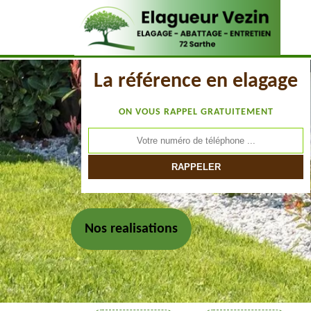
La référence en elagage
ON VOUS RAPPEL GRATUITEMENT
Nos realisations