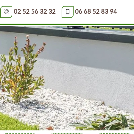
02 52 56 32 32
06 68 52 83 94