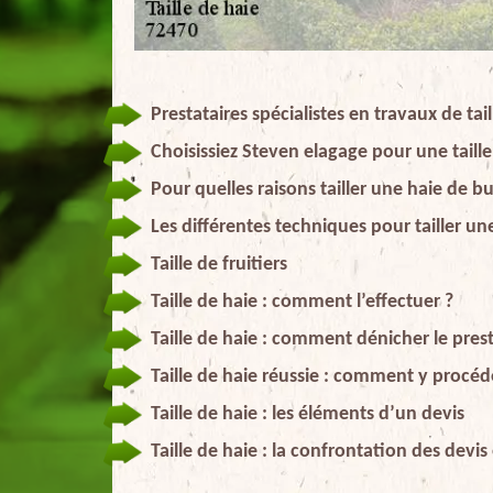
Prestataires spécialistes en travaux de tai
Choisissiez Steven elagage pour une taill
Pour quelles raisons tailler une haie de b
Les différentes techniques pour tailler un
Taille de fruitiers
Taille de haie : comment l’effectuer ?
Taille de haie : comment dénicher le prest
Taille de haie réussie : comment y procéd
Taille de haie : les éléments d’un devis
Taille de haie : la confrontation des devi