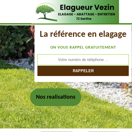
La référence en elagage
ON VOUS RAPPEL GRATUITEMENT
Nos realisations