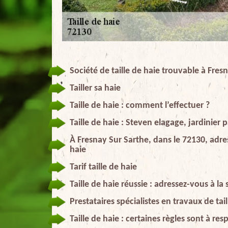
Société de taille de haie trouvable à Fres
Tailler sa haie
Taille de haie : comment l’effectuer ?
Taille de haie : Steven elagage, jardinier
À Fresnay Sur Sarthe, dans le 72130, adre
haie
Tarif taille de haie
Taille de haie réussie : adressez-vous à la
Prestataires spécialistes en travaux de tai
Taille de haie : certaines règles sont à re