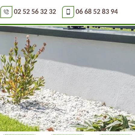
02 52 56 32 32
06 68 52 83 94