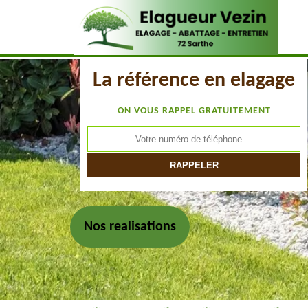
La référence en elagage
ON VOUS RAPPEL GRATUITEMENT
Nos realisations