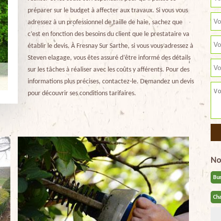
préparer sur le budget à affecter aux travaux. Si vous vous
adressez à un professionnel de taille de haie, sachez que
c’est en fonction des besoins du client que le prestataire va
établir le devis. À Fresnay Sur Sarthe, si vous vous adressez à
Steven elagage, vous êtes assuré d’être informé des détails
sur les tâches à réaliser avec les coûts y afférents. Pour des
informations plus précises, contactez-le. Demandez un devis
pour découvrir ses conditions tarifaires.
No
Bu
Cha