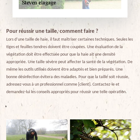
Pour réussir une taille, comment faire ?
Lors d’une taille de haie, il faut maîtriser certaines techniques. Seules les
tiges et feuilles tendres doivent être coupées. Une évaluation de la
végétation doit être effectuée pour que la haie ait une densité
appropriée. Une taille sévère peut affecter la santé de la végétation. De
même les outils utilisés doivent être adaptés et bien préparés. Une
bonne désinfection évitera des maladies. Pour que la taille soit réussie,
adressez-vous à un professionnel comme [client}. Contactez-le et
demandez-lui les conseils appropriés pour réussir une telle opération.