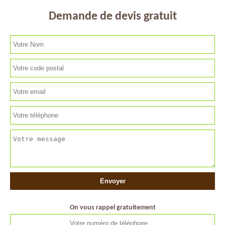
Demande de devis gratuit
On vous rappel gratuitement