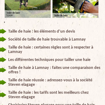
Taille de haie : les éléments d’un devis
Société de taille de haie trouvable à Lamnay
Taille de haie : certaines règles sont à respecter à
Lamnay
Les différentes techniques pour tailler une haie
Taille de haie à Lamnay : faites une comparaison des
offres !
Taille de haie réussie : adressez-vous à la société
Steven elagage
Taille de haie : les tarifs sont les meilleurs chez
Steven elagage