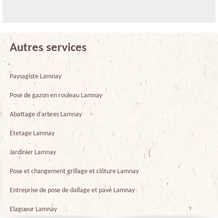
Autres services
Paysagiste Lamnay
Pose de gazon en rouleau Lamnay
Abattage d'arbres Lamnay
Etetage Lamnay
Jardinier Lamnay
Pose et changement grillage et clôture Lamnay
Entreprise de pose de dallage et pavé Lamnay
Elagueur Lamnay