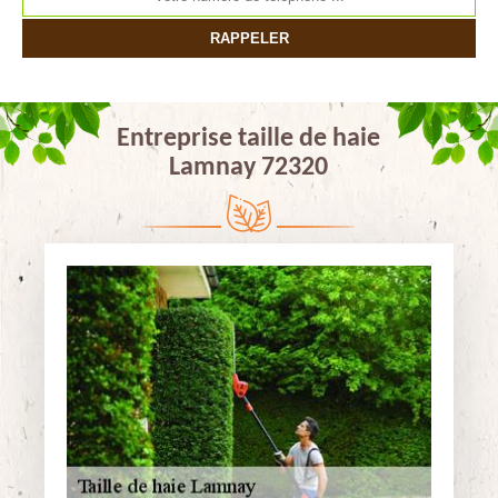
Entreprise taille de haie
Lamnay 72320