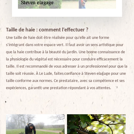
Taille de haie : comment l’effectuer ?
Une taille de haie doit être réalisée pour qu’elle ait une forme
s’intégrant dans votre espace vert. Il faut avoir un sens artistique pour
que la haie contribue à la beauté du jardin. Une bonne connaissance de
la physiologie du végétal est nécessaire pour conduire efficacement la
taille. Il est recommandé de vous adresser à un professionnel pour que la
taille soit réussie. À Le Lude, faites confiance à Steven elagage pour une
taille conforme aux normes. Ce prestataire, avec sa compétence et ses
expériences, garantit une prestation répondant à vos attentes.