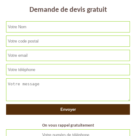
Demande de devis gratuit
On vous rappel gratuitement