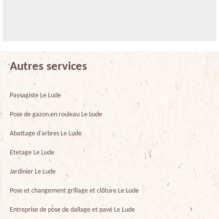
Autres services
Paysagiste Le Lude
Pose de gazon en rouleau Le Lude
Abattage d'arbres Le Lude
Etetage Le Lude
Jardinier Le Lude
Pose et changement grillage et clôture Le Lude
Entreprise de pose de dallage et pavé Le Lude