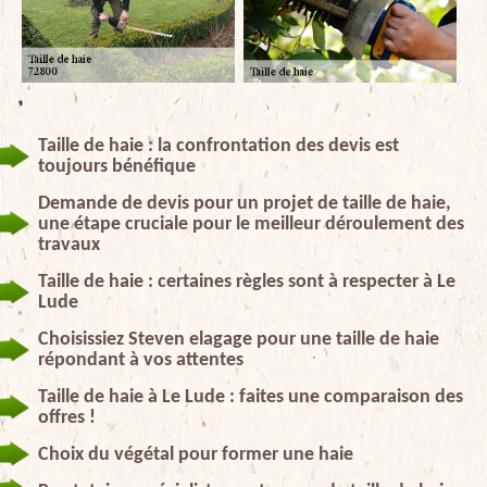
Taille de haie : la confrontation des devis est
toujours bénéfique
Demande de devis pour un projet de taille de haie,
une étape cruciale pour le meilleur déroulement des
travaux
Taille de haie : certaines règles sont à respecter à Le
Lude
Choisissiez Steven elagage pour une taille de haie
répondant à vos attentes
Taille de haie à Le Lude : faites une comparaison des
offres !
Choix du végétal pour former une haie