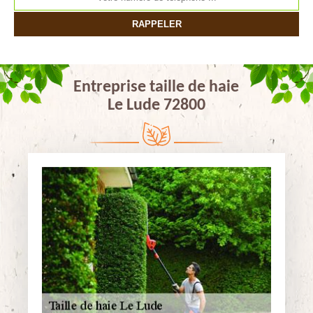
Entreprise taille de haie
Le Lude 72800