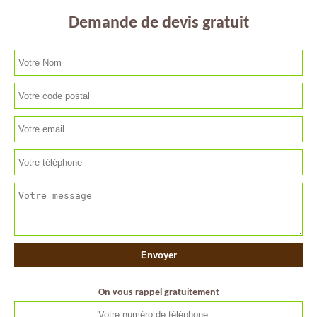
Demande de devis gratuit
On vous rappel gratuitement