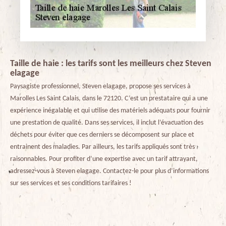
Taille de haie : les tarifs sont les meilleurs chez Steven
elagage
Paysagiste professionnel, Steven elagage, propose ses services à
Marolles Les Saint Calais, dans le 72120. C’est un prestataire qui a une
expérience inégalable et qui utilise des matériels adéquats pour fournir
une prestation de qualité. Dans ses services, il inclut l’évacuation des
déchets pour éviter que ces derniers se décomposent sur place et
entrainent des maladies. Par ailleurs, les tarifs appliqués sont très
raisonnables. Pour profiter d’une expertise avec un tarif attrayant,
adressez-vous à Steven elagage. Contactez-le pour plus d’informations
sur ses services et ses conditions tarifaires !