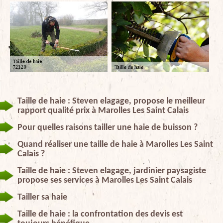
Taille de haie : Steven elagage, propose le meilleur
rapport qualité prix à Marolles Les Saint Calais
Pour quelles raisons tailler une haie de buisson ?
Quand réaliser une taille de haie à Marolles Les Saint
Calais ?
Taille de haie : Steven elagage, jardinier paysagiste
propose ses services à Marolles Les Saint Calais
Tailler sa haie
Taille de haie : la confrontation des devis est