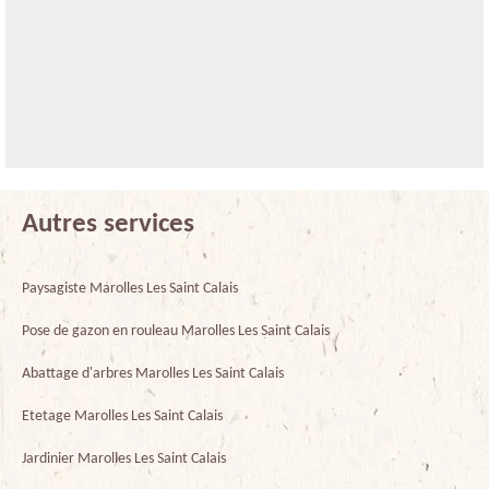
Autres services
Paysagiste Marolles Les Saint Calais
Pose de gazon en rouleau Marolles Les Saint Calais
Abattage d'arbres Marolles Les Saint Calais
Etetage Marolles Les Saint Calais
Jardinier Marolles Les Saint Calais