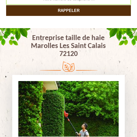
Entreprise taille de haie
Marolles Les Saint Calais
72120