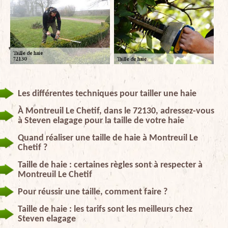
Les différentes techniques pour tailler une haie
À Montreuil Le Chetif, dans le 72130, adressez-vous
à Steven elagage pour la taille de votre haie
Quand réaliser une taille de haie à Montreuil Le
Chetif ?
Taille de haie : certaines règles sont à respecter à
Montreuil Le Chetif
Pour réussir une taille, comment faire ?
Taille de haie : les tarifs sont les meilleurs chez
Steven elagage