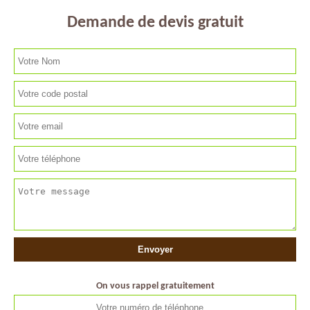
Demande de devis gratuit
On vous rappel gratuitement