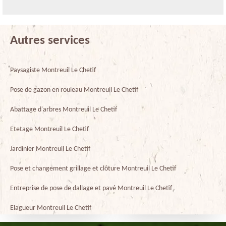
Autres services
Paysagiste Montreuil Le Chetif
Pose de gazon en rouleau Montreuil Le Chetif
Abattage d'arbres Montreuil Le Chetif
Etetage Montreuil Le Chetif
Jardinier Montreuil Le Chetif
Pose et changement grillage et clôture Montreuil Le Chetif
Entreprise de pose de dallage et pavé Montreuil Le Chetif
Elagueur Montreuil Le Chetif