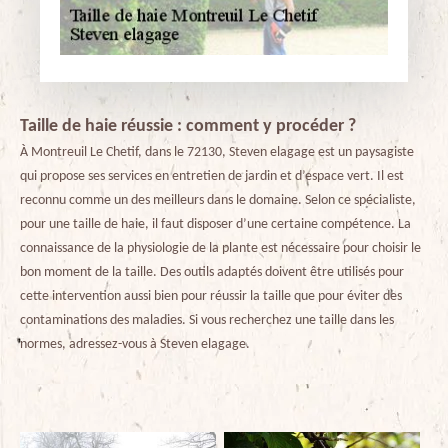
Taille de haie réussie : comment y procéder ?
À Montreuil Le Chetif, dans le 72130, Steven elagage est un paysagiste
qui propose ses services en entretien de jardin et d’espace vert. Il est
reconnu comme un des meilleurs dans le domaine. Selon ce spécialiste,
pour une taille de haie, il faut disposer d’une certaine compétence. La
connaissance de la physiologie de la plante est nécessaire pour choisir le
bon moment de la taille. Des outils adaptés doivent être utilisés pour
cette intervention aussi bien pour réussir la taille que pour éviter des
contaminations des maladies. Si vous recherchez une taille dans les
normes, adressez-vous à Steven elagage.