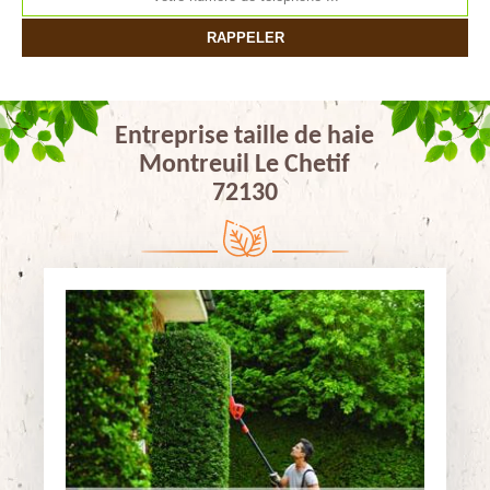
Entreprise taille de haie
Montreuil Le Chetif
72130