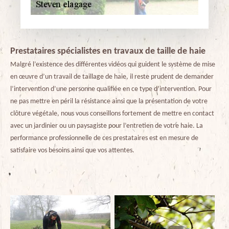
Prestataires spécialistes en travaux de taille de haie
Malgré l’existence des différentes vidéos qui guident le système de mise
en œuvre d’un travail de taillage de haie, il reste prudent de demander
l’intervention d’une personne qualifiée en ce type d’intervention. Pour
ne pas mettre en péril la résistance ainsi que la présentation de votre
clôture végétale, nous vous conseillons fortement de mettre en contact
avec un jardinier ou un paysagiste pour l’entretien de votre haie. La
performance professionnelle de ces prestataires est en mesure de
satisfaire vos besoins ainsi que vos attentes.