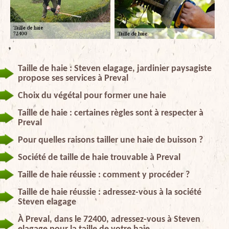
Taille de haie : Steven elagage, jardinier paysagiste
propose ses services à Preval
Choix du végétal pour former une haie
Taille de haie : certaines règles sont à respecter à
Preval
Pour quelles raisons tailler une haie de buisson ?
Société de taille de haie trouvable à Preval
Taille de haie réussie : comment y procéder ?
Taille de haie réussie : adressez-vous à la société
Steven elagage
À Preval, dans le 72400, adressez-vous à Steven