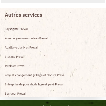
Autres services
Paysagiste Preval
Pose de gazon en rouleau Preval
Abattage d'arbres Preval
Etetage Preval
Jardinier Preval
Pose et changement grillage et clôture Preval
Entreprise de pose de dallage et pavé Preval
Elagueur Preval