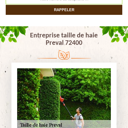
Entreprise taille de haie
Preval 72400