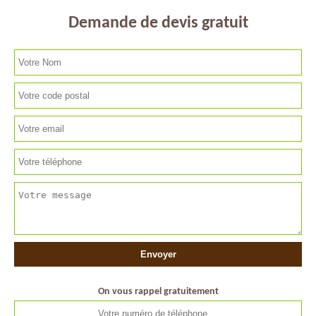
Demande de devis gratuit
On vous rappel gratuitement