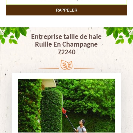
Entreprise taille de haie
Ruille En Champagne
72240