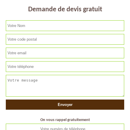
Demande de devis gratuit
On vous rappel gratuitement