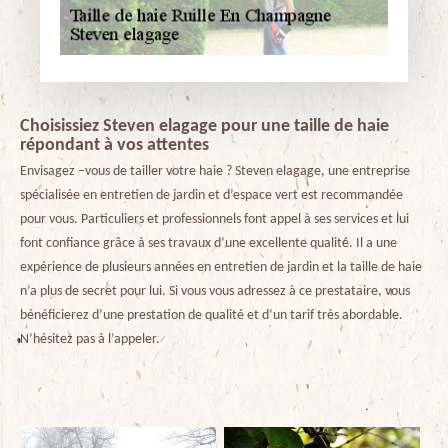
Choisissiez Steven elagage pour une taille de haie
répondant à vos attentes
Envisagez –vous de tailler votre haie ? Steven elagage, une entreprise
spécialisée en entretien de jardin et d’espace vert est recommandée
pour vous. Particuliers et professionnels font appel à ses services et lui
font confiance grâce à ses travaux d’une excellente qualité. Il a une
expérience de plusieurs années en entretien de jardin et la taille de haie
n’a plus de secret pour lui. Si vous vous adressez à ce prestataire, vous
bénéficierez d’une prestation de qualité et d’un tarif très abordable.
N’hésitez pas à l’appeler.