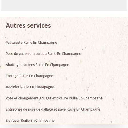
Autres services
Paysagiste Ruille En Champagne
Pose de gazon en rouleau Ruille En Champagne
Abattage d'arbres Ruille En Champagne
Etetage Ruille En Champagne
Jardinier Ruille En Champagne
Pose et changement grillage et clôture Ruille En Champagne
Entreprise de pose de dallage et pavé Ruille En Champagne
Elagueur Ruille En Champagne