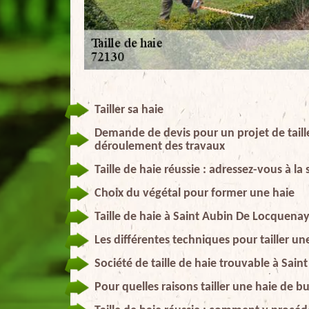
Tailler sa haie
Demande de devis pour un projet de taille
déroulement des travaux
Taille de haie réussie : adressez-vous à la
Choix du végétal pour former une haie
Taille de haie à Saint Aubin De Locquenay
Les différentes techniques pour tailler un
Société de taille de haie trouvable à Sai
Pour quelles raisons tailler une haie de b