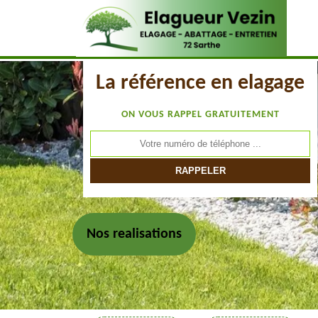
La référence en elagage
ON VOUS RAPPEL GRATUITEMENT
Nos realisations