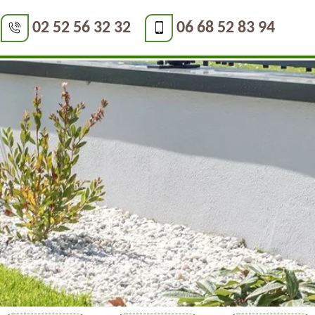
02 52 56 32 32
06 68 52 83 94