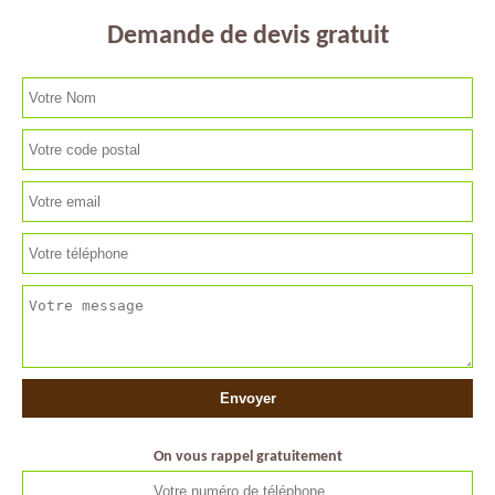
Demande de devis gratuit
On vous rappel gratuitement