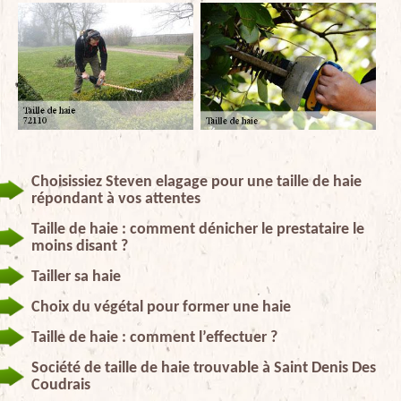
Choisissiez Steven elagage pour une taille de haie
répondant à vos attentes
Taille de haie : comment dénicher le prestataire le
moins disant ?
Tailler sa haie
Choix du végétal pour former une haie
Taille de haie : comment l’effectuer ?
Société de taille de haie trouvable à Saint Denis Des
Coudrais