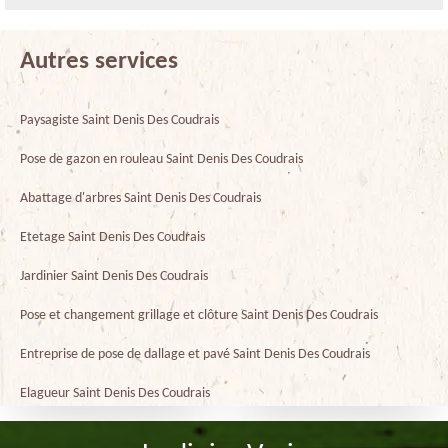
Autres services
Paysagiste Saint Denis Des Coudrais
Pose de gazon en rouleau Saint Denis Des Coudrais
Abattage d'arbres Saint Denis Des Coudrais
Etetage Saint Denis Des Coudrais
Jardinier Saint Denis Des Coudrais
Pose et changement grillage et clôture Saint Denis Des Coudrais
Entreprise de pose de dallage et pavé Saint Denis Des Coudrais
Elagueur Saint Denis Des Coudrais