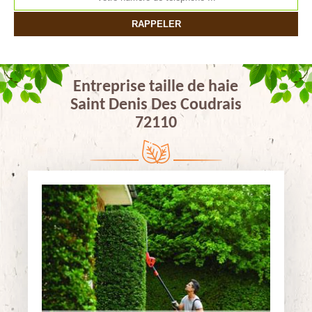
Entreprise taille de haie
Saint Denis Des Coudrais
72110