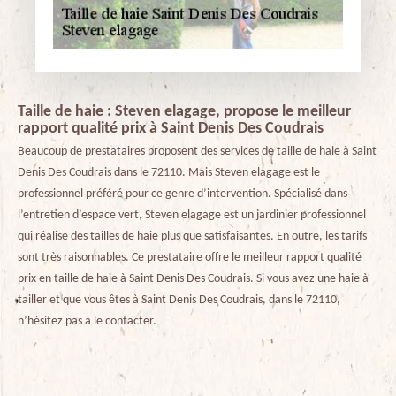
Taille de haie : Steven elagage, propose le meilleur
rapport qualité prix à Saint Denis Des Coudrais
Beaucoup de prestataires proposent des services de taille de haie à Saint
Denis Des Coudrais dans le 72110. Mais Steven elagage est le
professionnel préféré pour ce genre d’intervention. Spécialisé dans
l’entretien d’espace vert, Steven elagage est un jardinier professionnel
qui réalise des tailles de haie plus que satisfaisantes. En outre, les tarifs
sont très raisonnables. Ce prestataire offre le meilleur rapport qualité
prix en taille de haie à Saint Denis Des Coudrais. Si vous avez une haie à
tailler et que vous êtes à Saint Denis Des Coudrais, dans le 72110,
n’hésitez pas à le contacter.