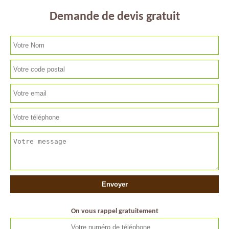
Demande de devis gratuit
On vous rappel gratuitement