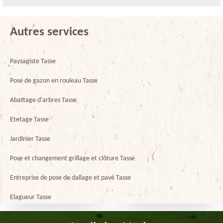
Autres services
Paysagiste Tasse
Pose de gazon en rouleau Tasse
Abattage d'arbres Tasse
Etetage Tasse
Jardinier Tasse
Pose et changement grillage et clôture Tasse
Entreprise de pose de dallage et pavé Tasse
Elagueur Tasse