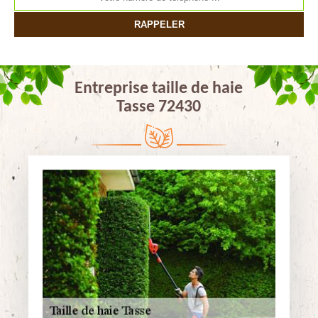
Entreprise taille de haie
Tasse 72430