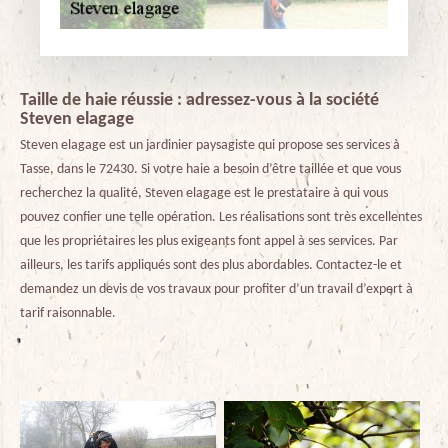
Taille de haie réussie : adressez-vous à la société
Steven elagage
Steven elagage est un jardinier paysagiste qui propose ses services à
Tasse, dans le 72430. Si votre haie a besoin d’être taillée et que vous
recherchez la qualité, Steven elagage est le prestataire à qui vous
pouvez confier une telle opération. Les réalisations sont très excellentes
que les propriétaires les plus exigeants font appel à ses services. Par
ailleurs, les tarifs appliqués sont des plus abordables. Contactez-le et
demandez un devis de vos travaux pour profiter d’un travail d’expert à
tarif raisonnable.