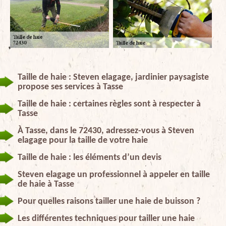
Taille de haie : Steven elagage, jardinier paysagiste
propose ses services à Tasse
Taille de haie : certaines règles sont à respecter à
Tasse
À Tasse, dans le 72430, adressez-vous à Steven
elagage pour la taille de votre haie
Taille de haie : les éléments d’un devis
Steven elagage un professionnel à appeler en taille
de haie à Tasse
Pour quelles raisons tailler une haie de buisson ?
Les différentes techniques pour tailler une haie