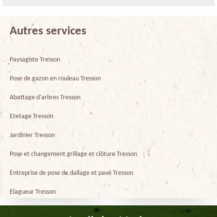
Autres services
Paysagiste Tresson
Pose de gazon en rouleau Tresson
Abattage d'arbres Tresson
Etetage Tresson
Jardinier Tresson
Pose et changement grillage et clôture Tresson
Entreprise de pose de dallage et pavé Tresson
Elagueur Tresson