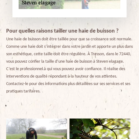
Pour quelles raisons tailler une haie de buisson ?
Une haie de buisson doit être taillée pour que sa croissance soit normale.
Comme une haie doit s’intégrer dans votre jardin et apporte un plus dans
son esthétique, cette taille doit être régulière. À Tresson, dans le 72440,
vous pouvez confier la taille d’une haie de buisson à Steven elagage.
C’est le professionnel à qui vous pouvez avoir confiance. Il réalise des
interventions de qualité répondant à la hauteur de vos attentes.
Contactez-le pour des informations plus détaillées sur ses services et ses
pratiques tarifaires.