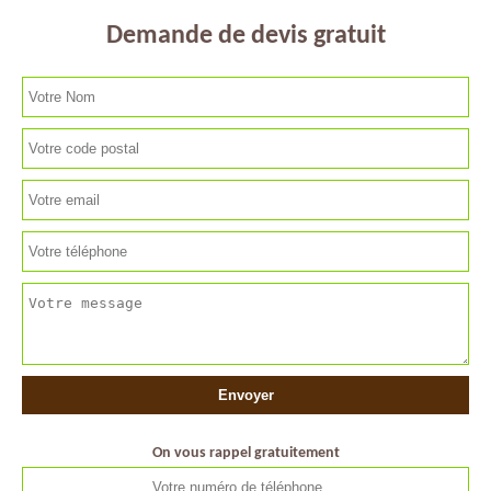
Demande de devis gratuit
On vous rappel gratuitement