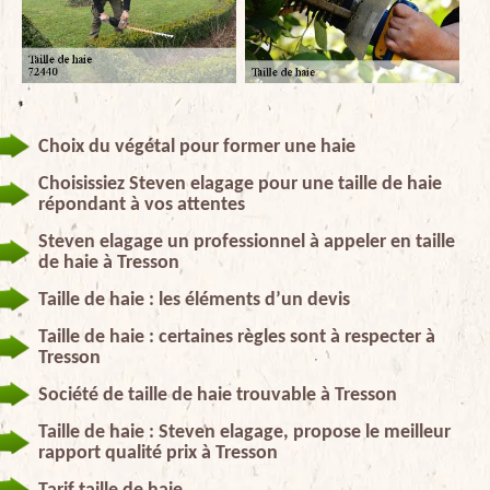
Choix du végétal pour former une haie
Choisissiez Steven elagage pour une taille de haie
répondant à vos attentes
Steven elagage un professionnel à appeler en taille
de haie à Tresson
Taille de haie : les éléments d’un devis
Taille de haie : certaines règles sont à respecter à
Tresson
Société de taille de haie trouvable à Tresson
Taille de haie : Steven elagage, propose le meilleur
rapport qualité prix à Tresson