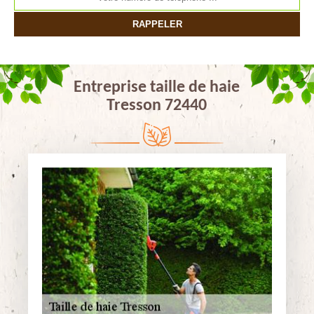
Entreprise taille de haie
Tresson 72440