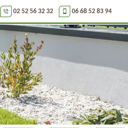
02 52 56 32 32
06 68 52 83 94