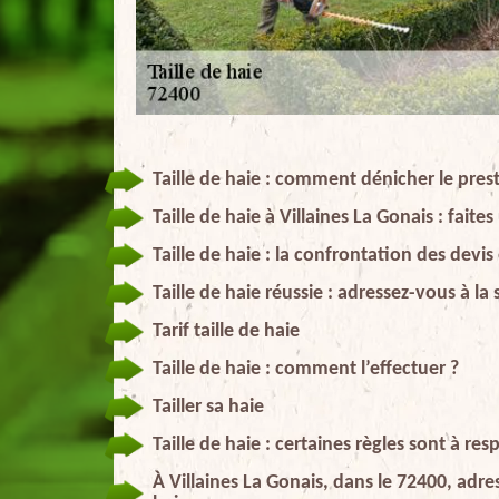
Taille de haie : comment dénicher le prest
Taille de haie à Villaines La Gonais : fait
Taille de haie : la confrontation des devi
Taille de haie réussie : adressez-vous à la
Tarif taille de haie
Taille de haie : comment l’effectuer ?
Tailler sa haie
Taille de haie : certaines règles sont à res
À Villaines La Gonais, dans le 72400, adre