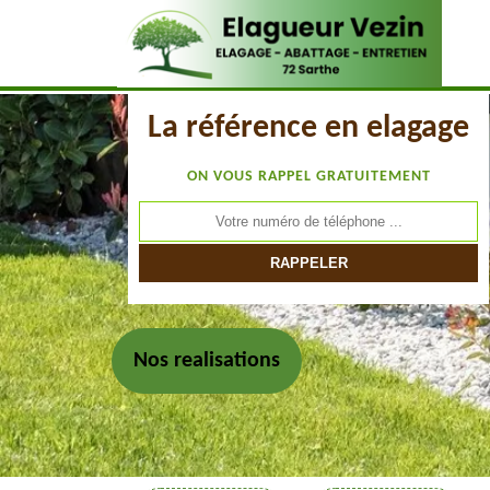
La référence en elagage
ON VOUS RAPPEL GRATUITEMENT
Nos realisations