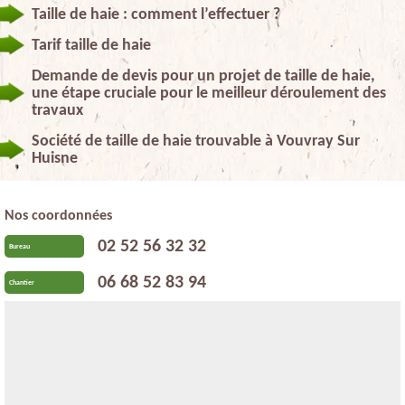
Taille de haie : comment l’effectuer ?
Tarif taille de haie
Demande de devis pour un projet de taille de haie,
une étape cruciale pour le meilleur déroulement des
travaux
Société de taille de haie trouvable à Vouvray Sur
Huisne
Nos coordonnées
02 52 56 32 32
Bureau
06 68 52 83 94
Chantier