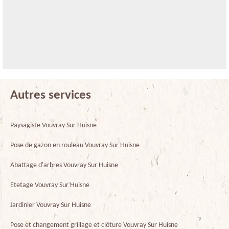
Autres services
Paysagiste Vouvray Sur Huisne
Pose de gazon en rouleau Vouvray Sur Huisne
Abattage d'arbres Vouvray Sur Huisne
Etetage Vouvray Sur Huisne
Jardinier Vouvray Sur Huisne
Pose et changement grillage et clôture Vouvray Sur Huisne