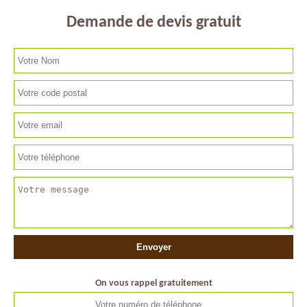
Demande de devis gratuit
On vous rappel gratuitement