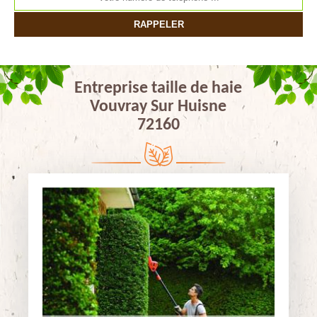
Entreprise taille de haie
Vouvray Sur Huisne
72160