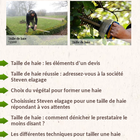
Taille de haie : les éléments d’un devis
Taille de haie réussie : adressez-vous à la société
Steven elagage
Choix du végétal pour former une haie
Choisissiez Steven elagage pour une taille de haie
répondant à vos attentes
Taille de haie : comment dénicher le prestataire le
moins disant ?
Les différentes techniques pour tailler une haie