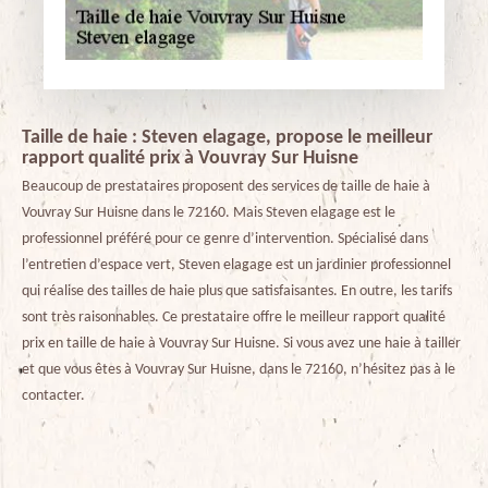
Taille de haie : Steven elagage, propose le meilleur
rapport qualité prix à Vouvray Sur Huisne
Beaucoup de prestataires proposent des services de taille de haie à
Vouvray Sur Huisne dans le 72160. Mais Steven elagage est le
professionnel préféré pour ce genre d’intervention. Spécialisé dans
l’entretien d’espace vert, Steven elagage est un jardinier professionnel
qui réalise des tailles de haie plus que satisfaisantes. En outre, les tarifs
sont très raisonnables. Ce prestataire offre le meilleur rapport qualité
prix en taille de haie à Vouvray Sur Huisne. Si vous avez une haie à tailler
et que vous êtes à Vouvray Sur Huisne, dans le 72160, n’hésitez pas à le
contacter.