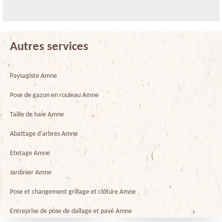
Autres services
Paysagiste Amne
Pose de gazon en rouleau Amne
Taille de haie Amne
Abattage d'arbres Amne
Etetage Amne
Jardinier Amne
Pose et changement grillage et clôture Amne
Entreprise de pose de dallage et pavé Amne