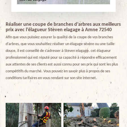
Réaliser une coupe de branches d’arbres aux meilleurs
prix avec l’élagueur Steven elagage à Amne 72540
Afin que vous puissiez assurer la qualité de la coupe de vos branches
d’arbres, que vous souhaitiez réaliser un élagage sévère ou une taille
douce, il est conseillé de s’adresser à Steven elagage. cet élagueur
professionnel qui est réputé pour sa capacité à répondre efficacement
aux attentes de ses clients est aussi connu pour ses prix qui sont les plus
compétitifs du marché. Vous pouvez en savoir plus à propos de ses
conditions tarifaires en vous rendant sur son site internet.