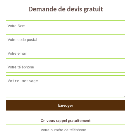
Demande de devis gratuit
On vous rappel gratuitement