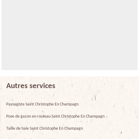
Autres services
Paysagiste Saint Christophe En Champagn
Pose de gazon en rouleau Saint Christophe En Champagn
Taille de haie Saint Christophe En Champagn