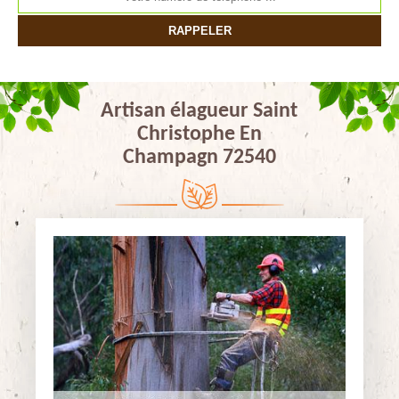
Artisan élagueur Saint
Christophe En
Champagn 72540