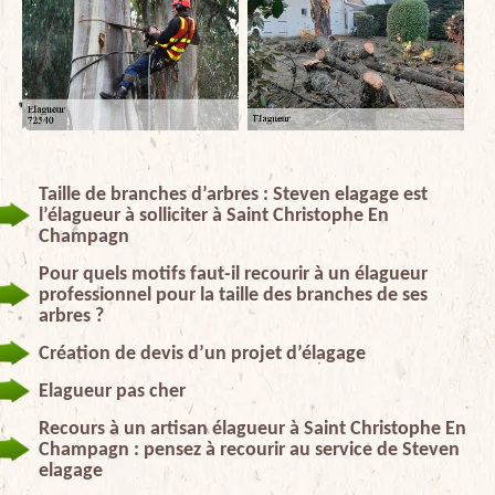
Taille de branches d’arbres : Steven elagage est
l’élagueur à solliciter à Saint Christophe En
Champagn
Pour quels motifs faut-il recourir à un élagueur
professionnel pour la taille des branches de ses
arbres ?
Création de devis d’un projet d’élagage
Elagueur pas cher
Recours à un artisan élagueur à Saint Christophe En
Champagn : pensez à recourir au service de Steven
elagage