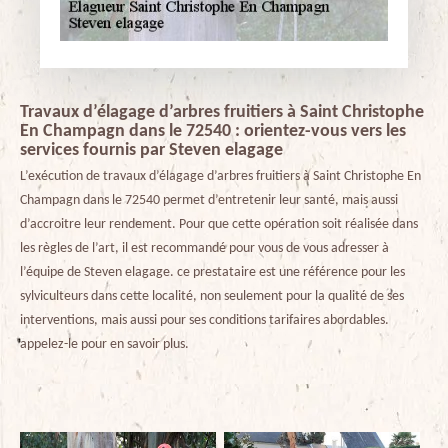
Travaux d’élagage d’arbres fruitiers à Saint Christophe
En Champagn dans le 72540 : orientez-vous vers les
services fournis par Steven elagage
L’exécution de travaux d’élagage d’arbres fruitiers à Saint Christophe En
Champagn dans le 72540 permet d’entretenir leur santé, mais aussi
d’accroitre leur rendement. Pour que cette opération soit réalisée dans
les règles de l’art, il est recommandé pour vous de vous adresser à
l’équipe de Steven elagage. ce prestataire est une référence pour les
sylviculteurs dans cette localité, non seulement pour la qualité de ses
interventions, mais aussi pour ses conditions tarifaires abordables.
appelez-le pour en savoir plus.