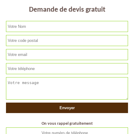
Demande de devis gratuit
On vous rappel gratuitement