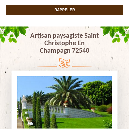
Artisan paysagiste Saint
Christophe En
Champagn 72540