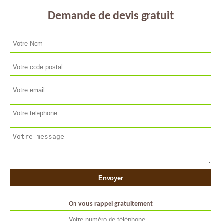
Demande de devis gratuit
On vous rappel gratuitement