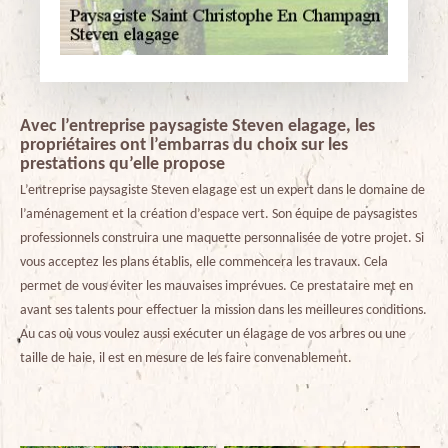
Avec l’entreprise paysagiste Steven elagage, les
propriétaires ont l’embarras du choix sur les
prestations qu’elle propose
L’entreprise paysagiste Steven elagage est un expert dans le domaine de
l’aménagement et la création d’espace vert. Son équipe de paysagistes
professionnels construira une maquette personnalisée de votre projet. Si
vous acceptez les plans établis, elle commencera les travaux. Cela
permet de vous éviter les mauvaises imprévues. Ce prestataire met en
avant ses talents pour effectuer la mission dans les meilleures conditions.
Au cas où vous voulez aussi exécuter un élagage de vos arbres ou une
taille de haie, il est en mesure de les faire convenablement.