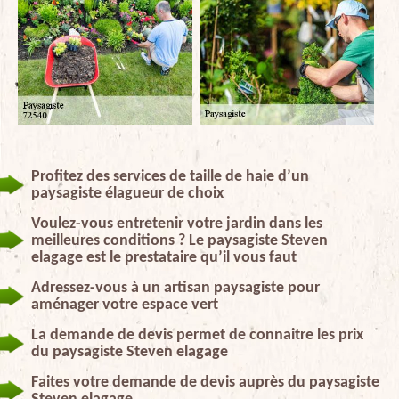
Profitez des services de taille de haie d’un
paysagiste élagueur de choix
Voulez-vous entretenir votre jardin dans les
meilleures conditions ? Le paysagiste Steven
elagage est le prestataire qu’il vous faut
Adressez-vous à un artisan paysagiste pour
aménager votre espace vert
La demande de devis permet de connaitre les prix
du paysagiste Steven elagage
Faites votre demande de devis auprès du paysagiste