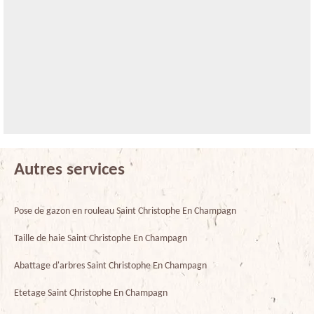
Autres services
Pose de gazon en rouleau Saint Christophe En Champagn
Taille de haie Saint Christophe En Champagn
Abattage d'arbres Saint Christophe En Champagn
Etetage Saint Christophe En Champagn