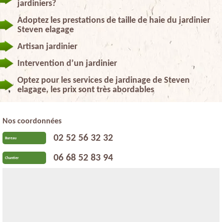
jardiniers?
Adoptez les prestations de taille de haie du jardinier
Steven elagage
Artisan jardinier
Intervention d’un jardinier
Optez pour les services de jardinage de Steven
elagage, les prix sont très abordables
Nos coordonnées
02 52 56 32 32
Bureau
06 68 52 83 94
Chantier