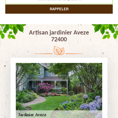
Artisan jardinier Aveze
72400