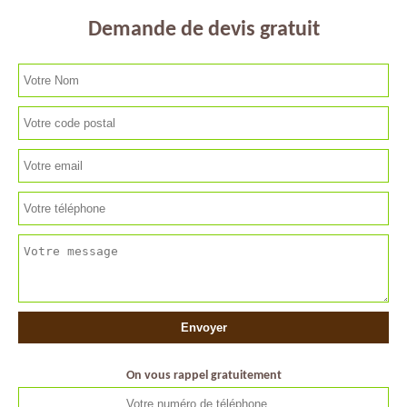
Demande de devis gratuit
On vous rappel gratuitement