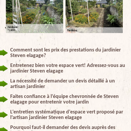
Comment sont les prix des prestations du jardinier
Steven elagage?
Entretenez bien votre espace vert! Adressez-vous au
jardinier Steven elagage
La nécessité de demander un devis détaillé à un
artisan jardinier
Faites confiance à l’équipe chevronnée de Steven
elagage pour entretenir votre jardin
L’entretien systématique d’espace vert proposé par
l’artisan jardinier Steven elagage
Pourquoi faut-il demander des devis auprès des