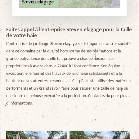
Faites appel à l’entreprise Steven elagage pour la taille
de votre haie
L’entreprise de jardinage Steven elagage se distingue des autres sociétés
dans ce domaine par la qualité hors norme de ses réalisations et la
grande polyvalence dont elle fait preuve à chaque mission. Les
propriétaires à Aveze dans le 72400 lui font confiance. Son équipe
exceptionnelle fournit des travaux de jardinage satisfaisants et à la
hauteur de vos attentes personnelles. Ce spécialiste utilise des matériels
performants et un grand savoir-faire pour assurer une taille de haie ou
une tonte de pelouse exécutée à la perfection. Contactez-la pour plus
d’informations.