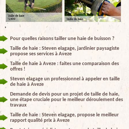
Pour quelles raisons tailler une haie de buisson ?
Taille de haie : Steven elagage, jardinier paysagiste
propose ses services à Aveze
Taille de haie à Aveze : faites une comparaison des
offres !
Steven elagage un professionnel à appeler en taille
de haie à Aveze
Demande de devis pour un projet de taille de haie,
une étape cruciale pour le meilleur déroulement des
travaux
Taille de haie : Steven elagage, propose le meilleur
rapport qualité prix à Aveze