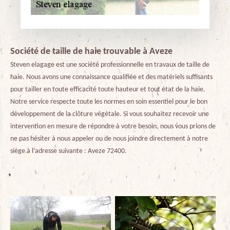
Société de taille de haie trouvable à Aveze
Steven elagage est une société professionnelle en travaux de taille de
haie. Nous avons une connaissance qualifiée et des matériels suffisants
pour tailler en toute efficacité toute hauteur et tout état de la haie.
Notre service respecte toute les normes en soin essentiel pour le bon
développement de la clôture végétale. Si vous souhaitez recevoir une
intervention en mesure de répondre à votre besoin, nous vous prions de
ne pas hésiter à nous appeler ou de nous joindre directement à notre
siège à l’adresse suivante : Aveze 72400.