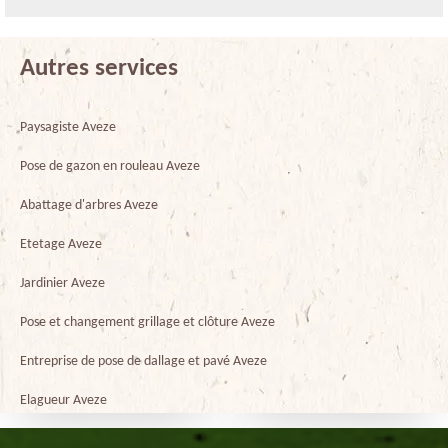
Autres services
Paysagiste Aveze
Pose de gazon en rouleau Aveze
Abattage d'arbres Aveze
Etetage Aveze
Jardinier Aveze
Pose et changement grillage et clôture Aveze
Entreprise de pose de dallage et pavé Aveze
Elagueur Aveze