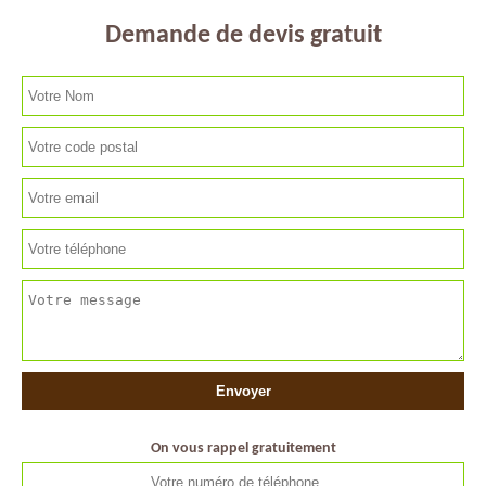
Demande de devis gratuit
On vous rappel gratuitement