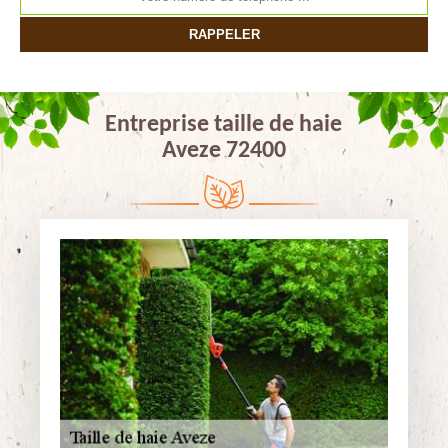
Entreprise taille de haie
Aveze 72400