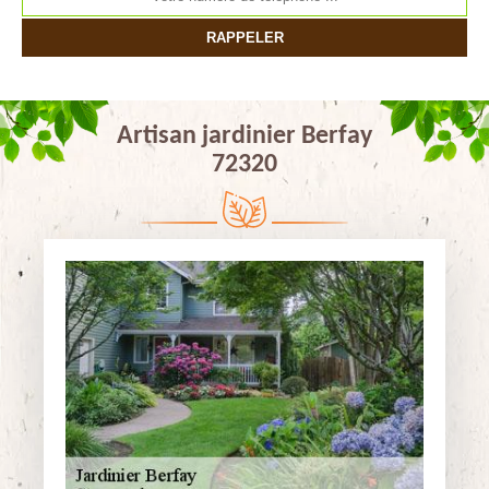
Artisan jardinier Berfay
72320