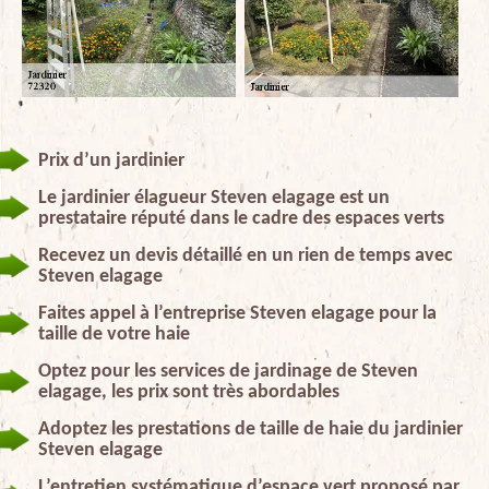
Prix d’un jardinier
Le jardinier élagueur Steven elagage est un
prestataire réputé dans le cadre des espaces verts
Recevez un devis détaillé en un rien de temps avec
Steven elagage
Faites appel à l’entreprise Steven elagage pour la
taille de votre haie
Optez pour les services de jardinage de Steven
elagage, les prix sont très abordables
Adoptez les prestations de taille de haie du jardinier
Steven elagage
L’entretien systématique d’espace vert proposé par