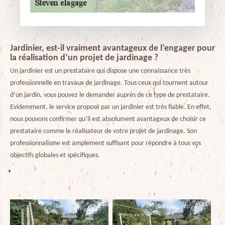
Jardinier, est-il vraiment avantageux de l’engager pour
la réalisation d’un projet de jardinage ?
Un jardinier est un prestataire qui dispose une connaissance très
professionnelle en travaux de jardinage. Tous ceux qui tournent autour
d’un jardin, vous pouvez le demander auprès de ce type de prestataire.
Evidemment, le service proposé par un jardinier est très fiable. En effet,
nous pouvons confirmer qu’il est absolument avantageux de choisir ce
prestataire comme le réalisateur de votre projet de jardinage. Son
professionnalisme est amplement suffisant pour répondre à tous vos
objectifs globales et spécifiques.