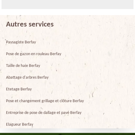
Autres services
Paysagiste Berfay
Pose de gazon en rouleau Berfay
Taille de haie Berfay
Abattage d'arbres Berfay
Etetage Berfay
Pose et changement grillage et clôture Berfay
Entreprise de pose de dallage et pavé Berfay
Elagueur Berfay