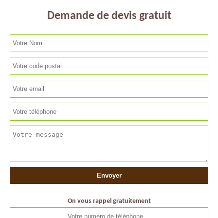
Demande de devis gratuit
On vous rappel gratuitement