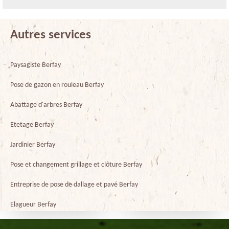
Autres services
Paysagiste Berfay
Pose de gazon en rouleau Berfay
Abattage d'arbres Berfay
Etetage Berfay
Jardinier Berfay
Pose et changement grillage et clôture Berfay
Entreprise de pose de dallage et pavé Berfay
Elagueur Berfay