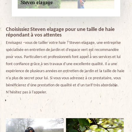
Choisissiez Steven elagage pour une taille de haie
répondant à vos attentes
Envisagez –vous de tailler votre haie ? Steven elagage, une entreprise
spécialisée en entretien de jardin et d’espace vert est recommandée
pour vous. Particuliers et professionnels font appel à ses services et lui
font confiance grâce à ses travaux d’une excellente qualité. Il a une
expérience de plusieurs années en entretien de jardin et la taille de haie
n’a plus de secret pour lui. Si vous vous adressez à ce prestataire, vous
bénéficierez d’une prestation de qualité et d’un tarif très abordable.
N’hésitez pas à l’appeler.