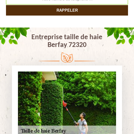
Entreprise taille de haie
Berfay 72320