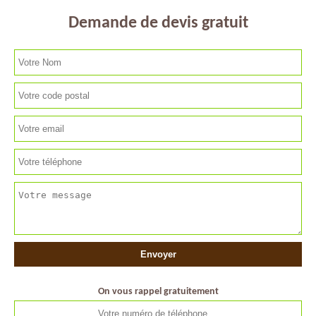
Demande de devis gratuit
On vous rappel gratuitement