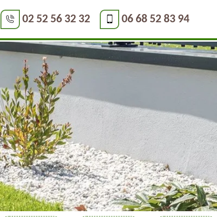
02 52 56 32 32
06 68 52 83 94