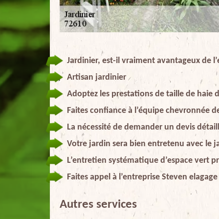
Jardinier, est-il vraiment avantageux de l
Artisan jardinier
Adoptez les prestations de taille de haie 
Faites confiance à l’équipe chevronnée de
La nécessité de demander un devis détaillé
Votre jardin sera bien entretenu avec le j
L’entretien systématique d’espace vert pr
Faites appel à l’entreprise Steven elagage 
Autres services