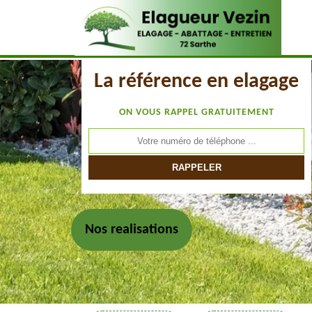
La référence en elagage
ON VOUS RAPPEL GRATUITEMENT
Nos realisations