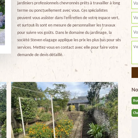
jardiniers professionnels chevronnés prêts à travailler à long
terme ou ponctuellement avec vous. Ces spécialistes
peuvent vous assister dans l’entretien de votre espace vert,
et surtout ils sont en mesure de personnaliser les travaux
pour suivre vos goûts. Dans le domaine du jardinage, la
société Steven elagage applique les prix les plus bas pour ses
services. Mettez-vous en contact avec elle pour faire votre
demande de devis détaillé.
No
Bu
Cha