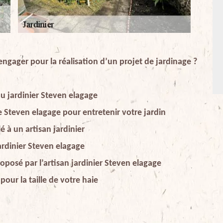
’engager pour la réalisation d’un projet de jardinage ?
du jardinier Steven elagage
 Steven elagage pour entretenir votre jardin
 à un artisan jardinier
ardinier Steven elagage
oposé par l’artisan jardinier Steven elagage
pour la taille de votre haie