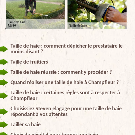
Taille de haie : comment dénicher le prestataire le
moins disant ?
Taille de fruitiers
Taille de haie réussie : comment y procéder ?
Quand réaliser une taille de haie à Champfleur ?
Taille de haie : certaines règles sont à respecter à
Champfleur
Choisissiez Steven elagage pour une taille de haie
répondant à vos attentes
Tailler sa haie