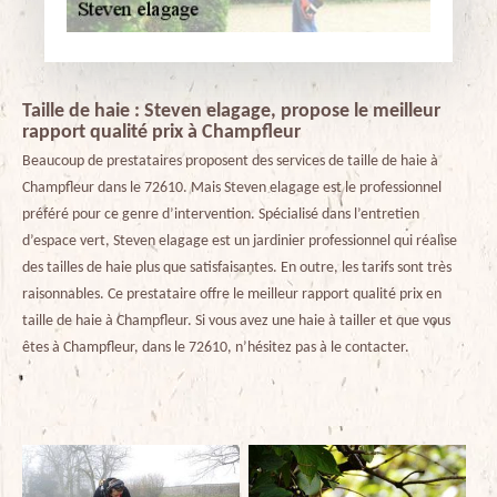
Taille de haie : Steven elagage, propose le meilleur
rapport qualité prix à Champfleur
Beaucoup de prestataires proposent des services de taille de haie à
Champfleur dans le 72610. Mais Steven elagage est le professionnel
préféré pour ce genre d’intervention. Spécialisé dans l’entretien
d’espace vert, Steven elagage est un jardinier professionnel qui réalise
des tailles de haie plus que satisfaisantes. En outre, les tarifs sont très
raisonnables. Ce prestataire offre le meilleur rapport qualité prix en
taille de haie à Champfleur. Si vous avez une haie à tailler et que vous
êtes à Champfleur, dans le 72610, n’hésitez pas à le contacter.