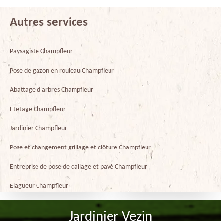
Autres services
Paysagiste Champfleur
Pose de gazon en rouleau Champfleur
Abattage d'arbres Champfleur
Etetage Champfleur
Jardinier Champfleur
Pose et changement grillage et clôture Champfleur
Entreprise de pose de dallage et pavé Champfleur
Elagueur Champfleur
Jardinier Vezin