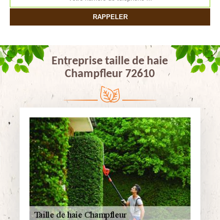
Entreprise taille de haie
Champfleur 72610