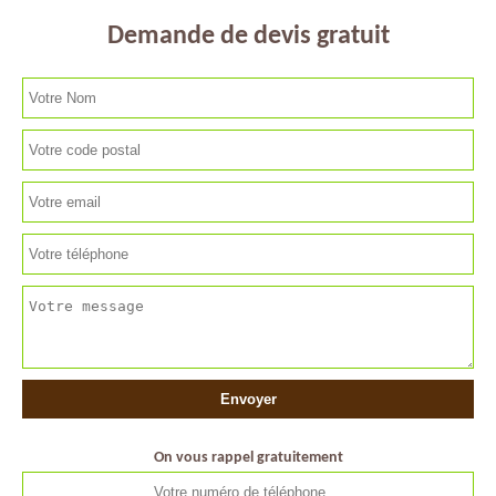
Demande de devis gratuit
On vous rappel gratuitement