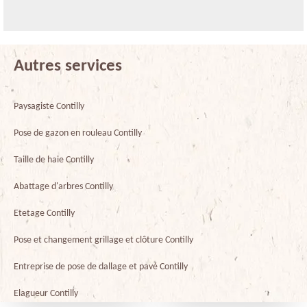
Autres services
Paysagiste Contilly
Pose de gazon en rouleau Contilly
Taille de haie Contilly
Abattage d'arbres Contilly
Etetage Contilly
Pose et changement grillage et clôture Contilly
Entreprise de pose de dallage et pavé Contilly
Elagueur Contilly