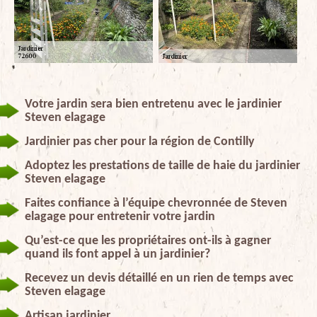
Votre jardin sera bien entretenu avec le jardinier
Steven elagage
Jardinier pas cher pour la région de Contilly
Adoptez les prestations de taille de haie du jardinier
Steven elagage
Faites confiance à l’équipe chevronnée de Steven
elagage pour entretenir votre jardin
Qu’est-ce que les propriétaires ont-ils à gagner
quand ils font appel à un jardinier?
Recevez un devis détaillé en un rien de temps avec
Steven elagage
Artisan jardinier