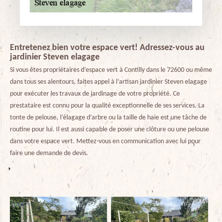
Entretenez bien votre espace vert! Adressez-vous au
jardinier Steven elagage
Si vous êtes propriétaires d’espace vert à Contilly dans le 72600 ou même
dans tous ses alentours, faites appel à l’artisan jardinier Steven elagage
pour exécuter les travaux de jardinage de votre propriété. Ce
prestataire est connu pour la qualité exceptionnelle de ses services. La
tonte de pelouse, l’élagage d’arbre ou la taille de haie est une tâche de
routine pour lui. Il est aussi capable de poser une clôture ou une pelouse
dans votre espace vert. Mettez-vous en communication avec lui pour
faire une demande de devis.