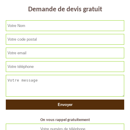
Demande de devis gratuit
On vous rappel gratuitement