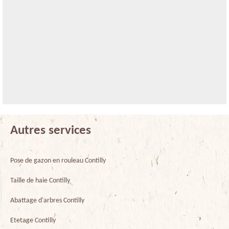
Autres services
Pose de gazon en rouleau Contilly
Taille de haie Contilly
Abattage d'arbres Contilly
Etetage Contilly