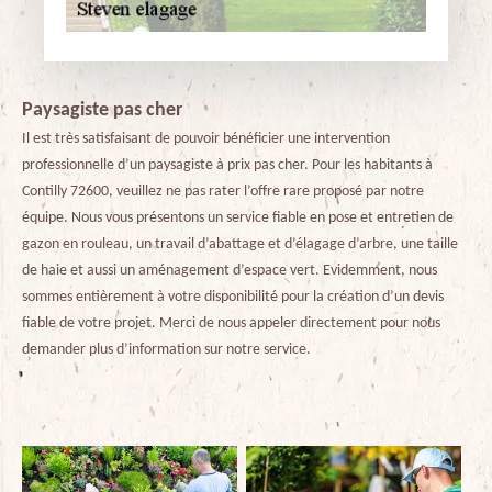
Paysagiste pas cher
Il est très satisfaisant de pouvoir bénéficier une intervention
professionnelle d’un paysagiste à prix pas cher. Pour les habitants à
Contilly 72600, veuillez ne pas rater l’offre rare proposé par notre
équipe. Nous vous présentons un service fiable en pose et entretien de
gazon en rouleau, un travail d’abattage et d’élagage d’arbre, une taille
de haie et aussi un aménagement d’espace vert. Evidemment, nous
sommes entièrement à votre disponibilité pour la création d’un devis
fiable de votre projet. Merci de nous appeler directement pour nous
demander plus d’information sur notre service.