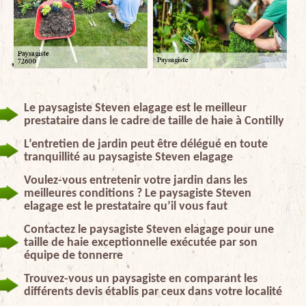
Le paysagiste Steven elagage est le meilleur
prestataire dans le cadre de taille de haie à Contilly
L’entretien de jardin peut être délégué en toute
tranquillité au paysagiste Steven elagage
Voulez-vous entretenir votre jardin dans les
meilleures conditions ? Le paysagiste Steven
elagage est le prestataire qu’il vous faut
Contactez le paysagiste Steven elagage pour une
taille de haie exceptionnelle exécutée par son
équipe de tonnerre
Trouvez-vous un paysagiste en comparant les
différents devis établis par ceux dans votre localité