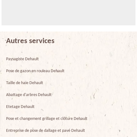
Autres services
Paysagiste Dehault
Pose de gazon en rouleau Dehault
Taille de haie Dehault
Abattage d'arbres Dehault
Etetage Dehault
Pose et changement grillage et clôture Dehault
Entreprise de pose de dallage et pavé Dehault