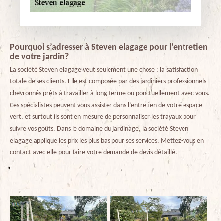
Pourquoi s’adresser à Steven elagage pour l’entretien
de votre jardin?
La société Steven elagage veut seulement une chose : la satisfaction
totale de ses clients. Elle est composée par des jardiniers professionnels
chevronnés prêts à travailler à long terme ou ponctuellement avec vous.
Ces spécialistes peuvent vous assister dans l’entretien de votre espace
vert, et surtout ils sont en mesure de personnaliser les travaux pour
suivre vos goûts. Dans le domaine du jardinage, la société Steven
elagage applique les prix les plus bas pour ses services. Mettez-vous en
contact avec elle pour faire votre demande de devis détaillé.