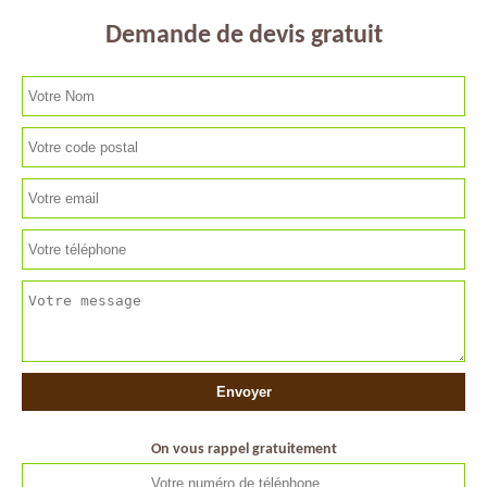
Demande de devis gratuit
On vous rappel gratuitement