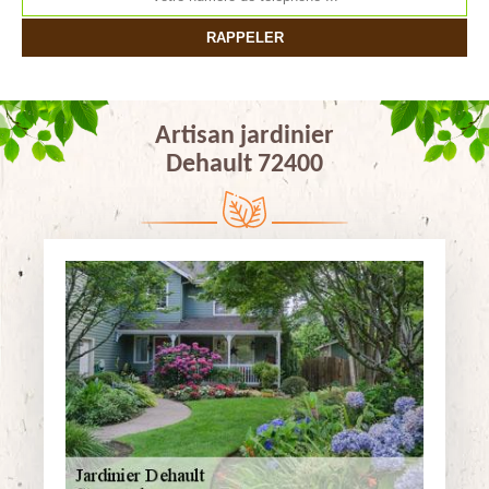
Artisan jardinier
Dehault 72400