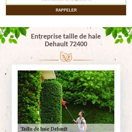
Entreprise taille de haie
Dehault 72400