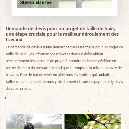
Demande de devis pour un projet de taille de haie,
une étape cruciale pour le meilleur déroulement des
travaux
La demande de devis est une démarche très essentielle pour un projet de
taille de haie. Les informations trouvées dans un devis aident
pertinemment les porteurs de projet à prendre de bonne décision en
terme de choix du prestataire ainsi que le temps de la mise en œuvre des
travaux. Dans le but de venir en aide tous les familles qui souhaitent
tailler sa haie, nous élaborons gratuitement et sans engagement le devis
de votre projet.