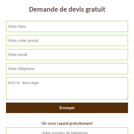
Demande de devis gratuit
On vous rappel gratuitement