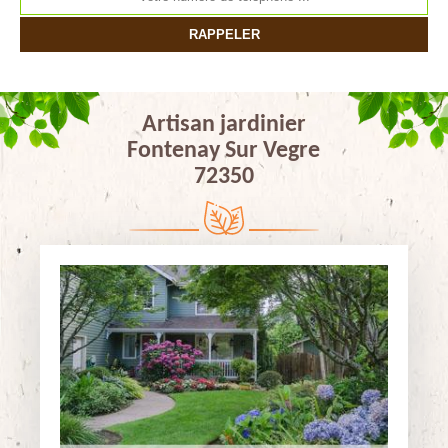
Artisan jardinier
Fontenay Sur Vegre
72350