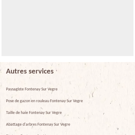
Autres services
Paysagiste Fontenay Sur Vegre
Pose de gazon en rouleau Fontenay Sur Vegre
Taille de haie Fontenay Sur Vegre
Abattage d'arbres Fontenay Sur Vegre