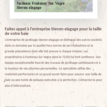
Faites appel à l’entreprise Steven elagage pour la taille
de votre haie
L’entreprise de jardinage Steven elagage se distingue des autres sociétés
dans ce domaine par la qualité hors norme de ses réalisations et la
grande polyvalence dont elle fait preuve à chaque mission. Les
propriétaires à Fontenay Sur Vegre dans le 72350 lui font confiance. Son
équipe exceptionnelle fournit des travaux de jardinage satisfaisants et à
la hauteur de vos attentes personnelles. Ce spécialiste utilise des
matériels performants et un grand savoir-faire pour assurer une taille de
haie ou une tonte de pelouse exécutée à la perfection. Contactez-la pour
plus d’informations.