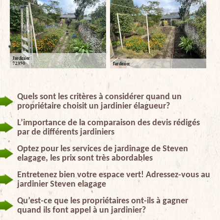
Quels sont les critères à considérer quand un
propriétaire choisit un jardinier élagueur?
L’importance de la comparaison des devis rédigés
par de différents jardiniers
Optez pour les services de jardinage de Steven
elagage, les prix sont très abordables
Entretenez bien votre espace vert! Adressez-vous au
jardinier Steven elagage
Qu’est-ce que les propriétaires ont-ils à gagner
quand ils font appel à un jardinier?