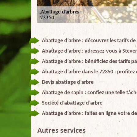
Abattage d’arbre : découvrez les tarifs d
Abattage d’arbre : adressez-vous à Steve
Abattage d’arbre : bénéficiez des tarifs 
Abattage d’arbre dans le 72350 : profitez 
Devis abattage d’arbre
Abattage de sapin : confiez une telle tâch
Société d’abattage d’arbre
Abattage d’arbre : faites en ligne votre 
Autres services