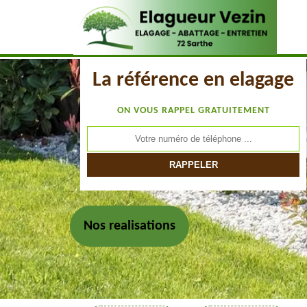
La référence en elagage
ON VOUS RAPPEL GRATUITEMENT
Nos realisations