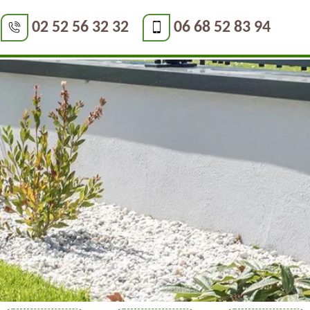
02 52 56 32 32
06 68 52 83 94