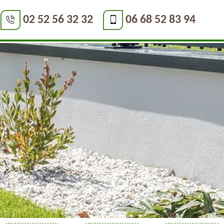
02 52 56 32 32
06 68 52 83 94