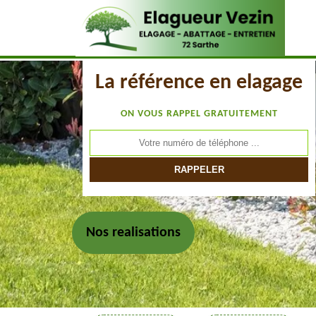
La référence en elagage
ON VOUS RAPPEL GRATUITEMENT
Nos realisations