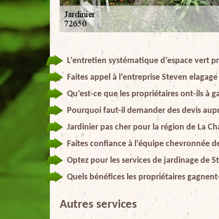
L’entretien systématique d’espace vert pr
Faites appel à l’entreprise Steven elagage 
Qu’est-ce que les propriétaires ont-ils à g
Pourquoi faut-il demander des devis aupr
Jardinier pas cher pour la région de La Ch
Faites confiance à l’équipe chevronnée de
Optez pour les services de jardinage de St
Quels bénéfices les propriétaires gagnent-
Autres services