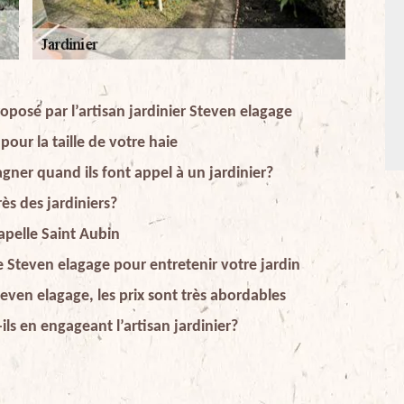
oposé par l’artisan jardinier Steven elagage
pour la taille de votre haie
agner quand ils font appel à un jardinier?
ès des jardiniers?
apelle Saint Aubin
 Steven elagage pour entretenir votre jardin
even elagage, les prix sont très abordables
ils en engageant l’artisan jardinier?