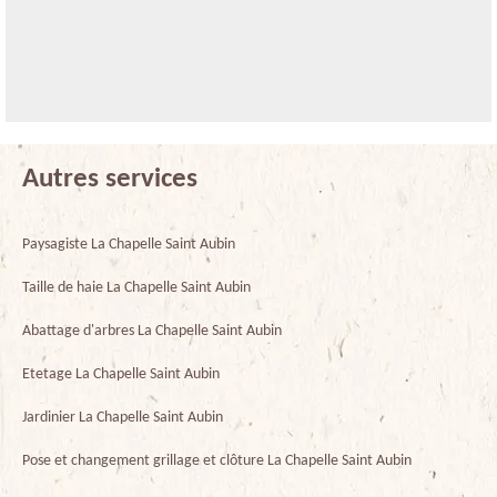
Autres services
Paysagiste La Chapelle Saint Aubin
Taille de haie La Chapelle Saint Aubin
Abattage d'arbres La Chapelle Saint Aubin
Etetage La Chapelle Saint Aubin
Jardinier La Chapelle Saint Aubin
Pose et changement grillage et clôture La Chapelle Saint Aubin