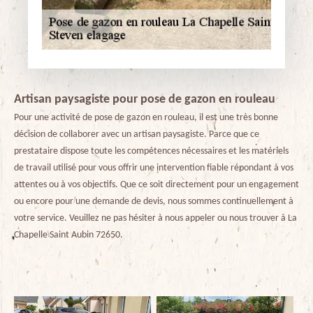
Artisan paysagiste pour pose de gazon en rouleau
Pour une activité de pose de gazon en rouleau, il est une très bonne
décision de collaborer avec un artisan paysagiste. Parce que ce
prestataire dispose toute les compétences nécessaires et les matériels
de travail utilisé pour vous offrir une intervention fiable répondant à vos
attentes ou à vos objectifs. Que ce soit directement pour un engagement
ou encore pour une demande de devis, nous sommes continuellement à
votre service. Veuillez ne pas hésiter à nous appeler ou nous trouver à La
Chapelle Saint Aubin 72650.