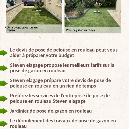
Le devis de pose de pelouse en rouleau peut vous
aider à préparer votre budget
Steven elagage propose les meilleurs tarifs sur la
pose de gazon en rouleau
Steven elagage prépare votre devis de pose de
pelouse en rouleau en un rien de temps
Préférez les services de l’entreprise de pose de
pelouse en rouleau Steven elagage
Jardinier de pose de gazon en rouleau
Le déroulement des travaux de pose de gazon en
rouleau