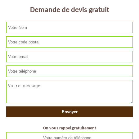
Demande de devis gratuit
On vous rappel gratuitement