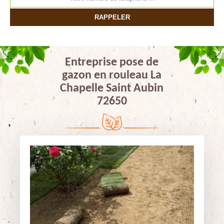
Entreprise pose de
gazon en rouleau La
Chapelle Saint Aubin
72650