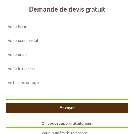
Demande de devis gratuit
On vous rappel gratuitement