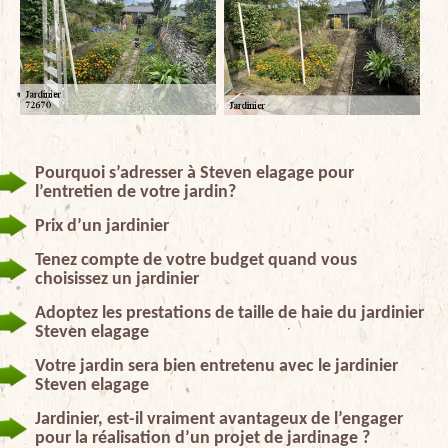
Pourquoi s’adresser à Steven elagage pour
l’entretien de votre jardin?
Prix d’un jardinier
Tenez compte de votre budget quand vous
choisissez un jardinier
Adoptez les prestations de taille de haie du jardinier
Steven elagage
Votre jardin sera bien entretenu avec le jardinier
Steven elagage
Jardinier, est-il vraiment avantageux de l’engager
pour la réalisation d’un projet de jardinage ?