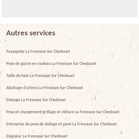
Autres services
Paysagiste La Fresnaye Sur Chedouet
Pose de gazon en rouleau La Fresnaye Sur Chedouet
Taille de haie La Fresnaye Sur Chedouet
Abattage d'arbres La Fresnaye Sur Chedouet
Etetage La Fresnaye Sur Chedouet
Pose et changement grillage et clôture La Fresnaye Sur Chedouet
Entreprise de pose de dallage et pavé La Fresnaye Sur Chedouet
Elagueur La Fresnaye Sur Chedouet