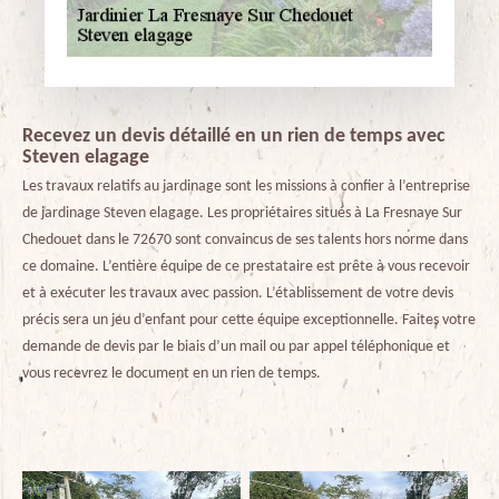
Recevez un devis détaillé en un rien de temps avec
Steven elagage
Les travaux relatifs au jardinage sont les missions à confier à l’entreprise
de jardinage Steven elagage. Les propriétaires situés à La Fresnaye Sur
Chedouet dans le 72670 sont convaincus de ses talents hors norme dans
ce domaine. L’entière équipe de ce prestataire est prête à vous recevoir
et à exécuter les travaux avec passion. L’établissement de votre devis
précis sera un jeu d’enfant pour cette équipe exceptionnelle. Faites votre
demande de devis par le biais d’un mail ou par appel téléphonique et
vous recevrez le document en un rien de temps.