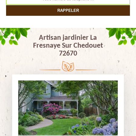
Artisan jardinier La
Fresnaye Sur Chedouet
72670