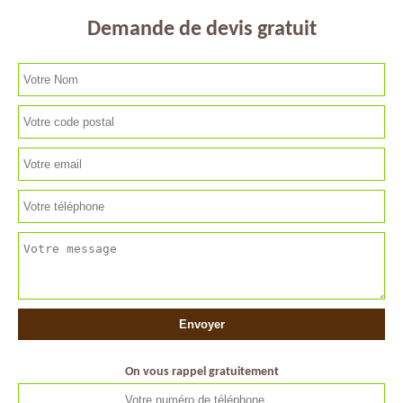
Demande de devis gratuit
On vous rappel gratuitement