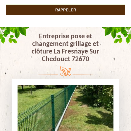
Entreprise pose et
changement grillage et
clôture La Fresnaye Sur
Chedouet 72670