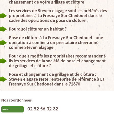
changement de votre grillage et clôture
Les services de Steven elagage sont les préférés des
propriétaires à La Fresnaye Sur Chedouet dans le
cadre des opérations de pose de clôture
Pourquoi clôturer un habitat ?
Pose de clôture à La Fresnaye Sur Chedouet : une
opération à confier à un prestataire chevronné
comme Steven elagage
Pour quels motifs les propriétaires recommandent-
ils les services de la société de pose et changement
de grillage et clôture ?
Pose et changement de grillage et de clôture :
Steven elagage reste l’entreprise de référence à La
Fresnaye Sur Chedouet dans le 72670
Nos coordonnées
02 52 56 32 32
Bureau