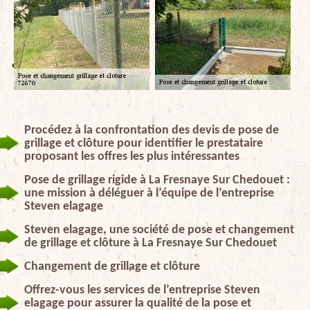
Procédez à la confrontation des devis de pose de
grillage et clôture pour identifier le prestataire
proposant les offres les plus intéressantes
Pose de grillage rigide à La Fresnaye Sur Chedouet :
une mission à déléguer à l’équipe de l’entreprise
Steven elagage
Steven elagage, une société de pose et changement
de grillage et clôture à La Fresnaye Sur Chedouet
Changement de grillage et clôture
Offrez-vous les services de l’entreprise Steven
elagage pour assurer la qualité de la pose et