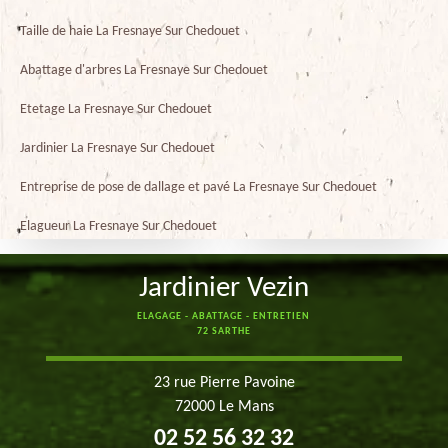
Taille de haie La Fresnaye Sur Chedouet
Abattage d'arbres La Fresnaye Sur Chedouet
Etetage La Fresnaye Sur Chedouet
Jardinier La Fresnaye Sur Chedouet
Entreprise de pose de dallage et pavé La Fresnaye Sur Chedouet
Elagueur La Fresnaye Sur Chedouet
Jardinier Vezin
ELAGAGE - ABATTAGE - ENTRETIEN
72 SARTHE
23 rue Pierre Pavoine
72000 Le Mans
02 52 56 32 32