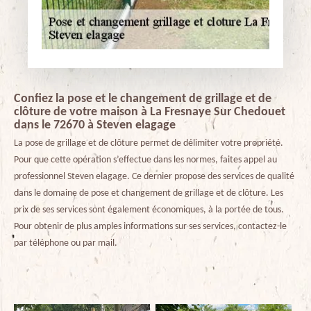
Confiez la pose et le changement de grillage et de
clôture de votre maison à La Fresnaye Sur Chedouet
dans le 72670 à Steven elagage
La pose de grillage et de clôture permet de délimiter votre propriété.
Pour que cette opération s’effectue dans les normes, faites appel au
professionnel Steven elagage. Ce dernier propose des services de qualité
dans le domaine de pose et changement de grillage et de clôture. Les
prix de ses services sont également économiques, à la portée de tous.
Pour obtenir de plus amples informations sur ses services, contactez-le
par téléphone ou par mail.