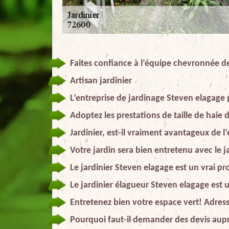
Faites confiance à l’équipe chevronnée de
Artisan jardinier
L’entreprise de jardinage Steven elagage 
Adoptez les prestations de taille de haie 
Jardinier, est-il vraiment avantageux de l
Votre jardin sera bien entretenu avec le j
Le jardinier Steven elagage est un vrai pr
Le jardinier élagueur Steven elagage est 
Entretenez bien votre espace vert! Adres
Pourquoi faut-il demander des devis aupr