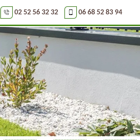
02 52 56 32 32
06 68 52 83 94