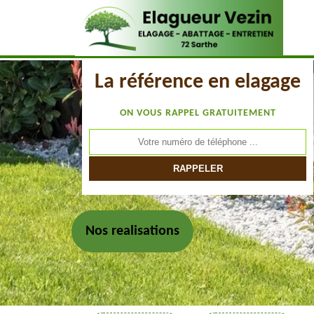
La référence en elagage
ON VOUS RAPPEL GRATUITEMENT
Nos realisations