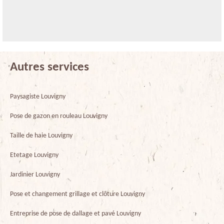
Autres services
Paysagiste Louvigny
Pose de gazon en rouleau Louvigny
Taille de haie Louvigny
Etetage Louvigny
Jardinier Louvigny
Pose et changement grillage et clôture Louvigny
Entreprise de pose de dallage et pavé Louvigny