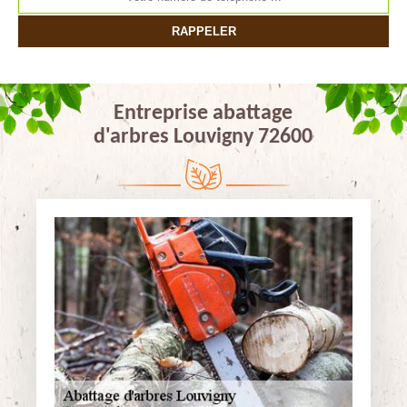
Entreprise abattage
d'arbres Louvigny 72600