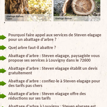
Pourquoi faire appel aux services de Steven elagage
pour un abattage d’arbre ?
Quel arbre faut-il abattre ?
Abattage d’arbre : Steven elagage, paysagiste vous
propose ses services à Louvigny dans le 72600
Abattage d’arbre : Steven elagage établit un devis
gratuitement
Abattage d’arbre : confiez-le à Steven elagage pour
des tarifs pas chers
Abattage d’arbre : Steven elagage offre des
réductions sur ses tarifs
Abattage d’arbre à Louvigny : Steven elagage est