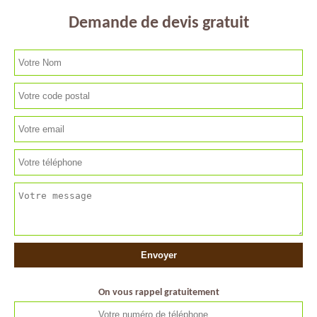
Demande de devis gratuit
On vous rappel gratuitement