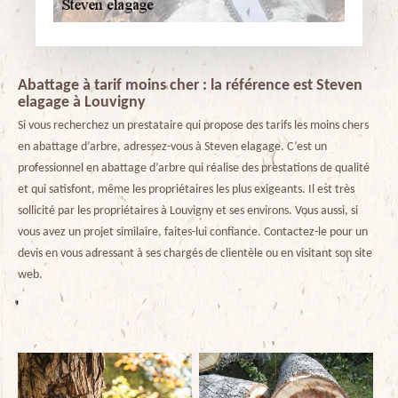
Abattage à tarif moins cher : la référence est Steven
elagage à Louvigny
Si vous recherchez un prestataire qui propose des tarifs les moins chers
en abattage d’arbre, adressez-vous à Steven elagage. C’est un
professionnel en abattage d’arbre qui réalise des prestations de qualité
et qui satisfont, même les propriétaires les plus exigeants. Il est très
sollicité par les propriétaires à Louvigny et ses environs. Vous aussi, si
vous avez un projet similaire, faites-lui confiance. Contactez-le pour un
devis en vous adressant à ses chargés de clientèle ou en visitant son site
web.