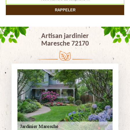
Artisan jardinier
Maresche 72170