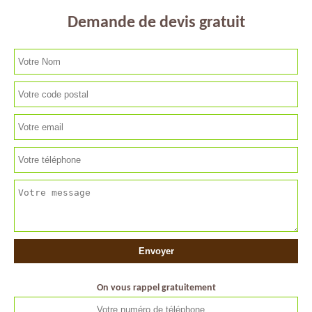
Demande de devis gratuit
On vous rappel gratuitement