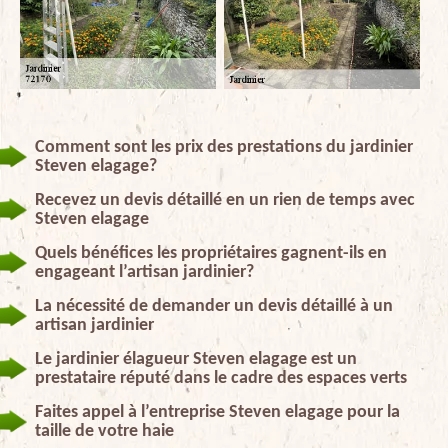
Comment sont les prix des prestations du jardinier
Steven elagage?
Recevez un devis détaillé en un rien de temps avec
Steven elagage
Quels bénéfices les propriétaires gagnent-ils en
engageant l’artisan jardinier?
La nécessité de demander un devis détaillé à un
artisan jardinier
Le jardinier élagueur Steven elagage est un
prestataire réputé dans le cadre des espaces verts
Faites appel à l’entreprise Steven elagage pour la
taille de votre haie