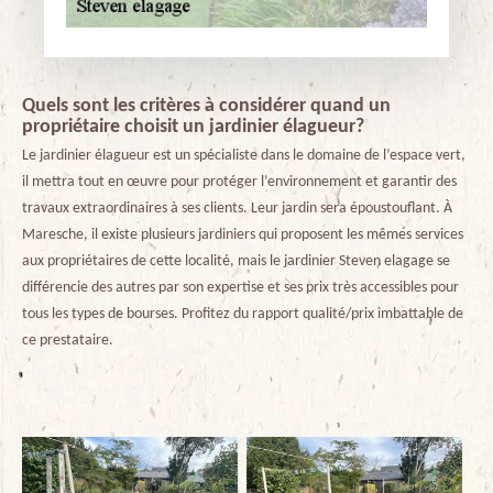
Quels sont les critères à considérer quand un
propriétaire choisit un jardinier élagueur?
Le jardinier élagueur est un spécialiste dans le domaine de l’espace vert,
il mettra tout en œuvre pour protéger l’environnement et garantir des
travaux extraordinaires à ses clients. Leur jardin sera époustouflant. À
Maresche, il existe plusieurs jardiniers qui proposent les mêmes services
aux propriétaires de cette localité, mais le jardinier Steven elagage se
différencie des autres par son expertise et ses prix très accessibles pour
tous les types de bourses. Profitez du rapport qualité/prix imbattable de
ce prestataire.