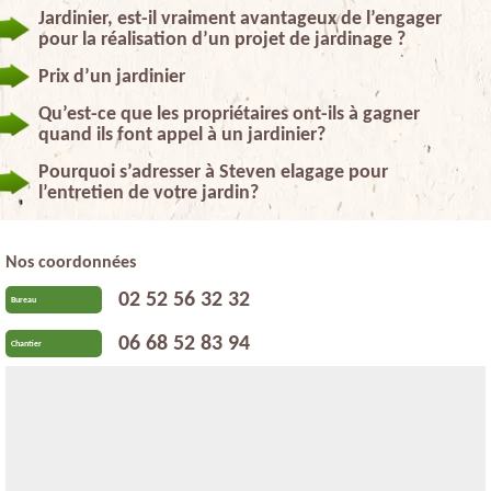
Jardinier, est-il vraiment avantageux de l’engager
pour la réalisation d’un projet de jardinage ?
Prix d’un jardinier
Qu’est-ce que les propriétaires ont-ils à gagner
quand ils font appel à un jardinier?
Pourquoi s’adresser à Steven elagage pour
l’entretien de votre jardin?
Nos coordonnées
02 52 56 32 32
Bureau
06 68 52 83 94
Chantier