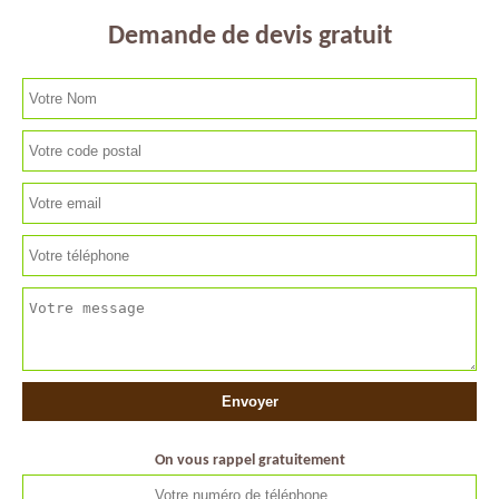
Demande de devis gratuit
On vous rappel gratuitement