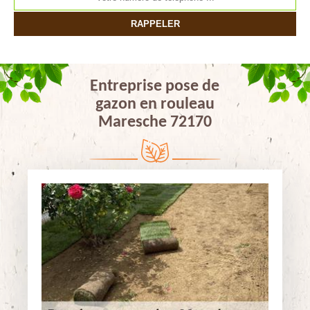
Entreprise pose de
gazon en rouleau
Maresche 72170