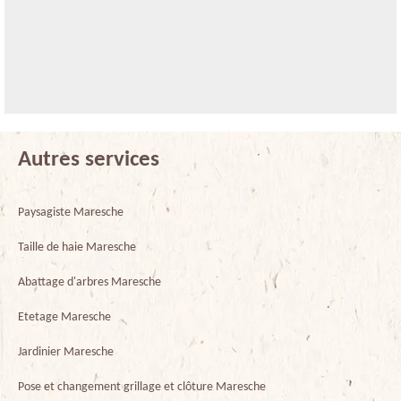
Autres services
Paysagiste Maresche
Taille de haie Maresche
Abattage d'arbres Maresche
Etetage Maresche
Jardinier Maresche
Pose et changement grillage et clôture Maresche