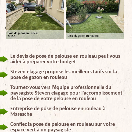
Le devis de pose de pelouse en rouleau peut vous
aider à préparer votre budget
Steven elagage propose les meilleurs tarifs sur la
pose de gazon en rouleau
Tournez-vous vers l’équipe professionnelle du
paysagiste Steven elagage pour l’accomplissement
de la pose de votre pelouse en rouleau
Entreprise de pose de pelouse en rouleau à
Maresche
Confiez la pose de pelouse en rouleau sur votre
espace vert à un paysagiste