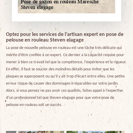
Optez pour les services de l’artisan expert en pose de
pelouse en rouleau Steven elagage
La pose de nouvelle pelouse en rouleau est une tâche très délicate qui
mérite d’être confiée à un expert. Ce dernier a la capacité requise pour
mener à bien ce travail tel que la compétence, l’expérience et la rigueur.
En effet, il faut se soucier des moindres détails pour éviter que les
plaques se superposent ou qu’il y ait trop d’écart entre elles. Une petite
erreur risque de causer des dommages irréparables sur votre jardin.
Alors, si vous pensez ne pas avoir ces qualités, faites appel à l’expertise
d’un professionnel tel que Steven elagage pour que votre pose de
pelouse en rouleau soit un succès.