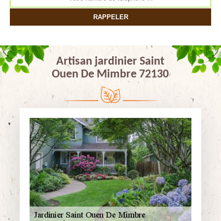
Artisan jardinier Saint
Ouen De Mimbre 72130