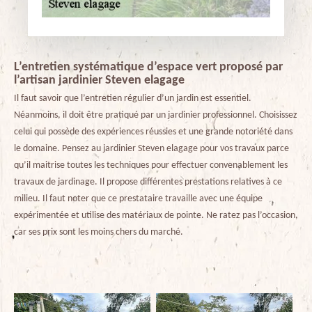
L’entretien systématique d’espace vert proposé par
l’artisan jardinier Steven elagage
Il faut savoir que l’entretien régulier d’un jardin est essentiel.
Néanmoins, il doit être pratiqué par un jardinier professionnel. Choisissez
celui qui possède des expériences réussies et une grande notoriété dans
le domaine. Pensez au jardinier Steven elagage pour vos travaux parce
qu’il maitrise toutes les techniques pour effectuer convenablement les
travaux de jardinage. Il propose différentes prestations relatives à ce
milieu. Il faut noter que ce prestataire travaille avec une équipe
expérimentée et utilise des matériaux de pointe. Ne ratez pas l’occasion,
car ses prix sont les moins chers du marché.