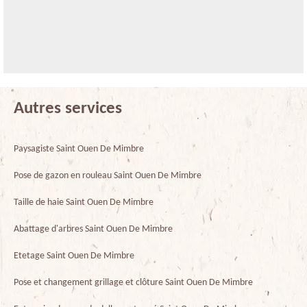
Autres services
Paysagiste Saint Ouen De Mimbre
Pose de gazon en rouleau Saint Ouen De Mimbre
Taille de haie Saint Ouen De Mimbre
Abattage d'arbres Saint Ouen De Mimbre
Etetage Saint Ouen De Mimbre
Pose et changement grillage et clôture Saint Ouen De Mimbre