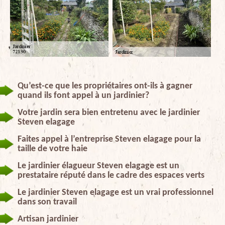
Qu’est-ce que les propriétaires ont-ils à gagner
quand ils font appel à un jardinier?
Votre jardin sera bien entretenu avec le jardinier
Steven elagage
Faites appel à l’entreprise Steven elagage pour la
taille de votre haie
Le jardinier élagueur Steven elagage est un
prestataire réputé dans le cadre des espaces verts
Le jardinier Steven elagage est un vrai professionnel
dans son travail
Artisan jardinier