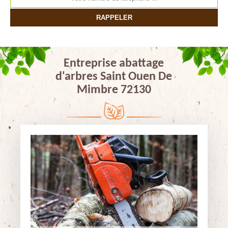
Entreprise abattage
d'arbres Saint Ouen De
Mimbre 72130