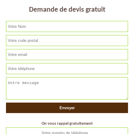
Demande de devis gratuit
On vous rappel gratuitement