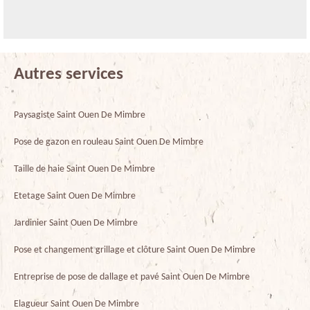
Autres services
Paysagiste Saint Ouen De Mimbre
Pose de gazon en rouleau Saint Ouen De Mimbre
Taille de haie Saint Ouen De Mimbre
Etetage Saint Ouen De Mimbre
Jardinier Saint Ouen De Mimbre
Pose et changement grillage et clôture Saint Ouen De Mimbre
Entreprise de pose de dallage et pavé Saint Ouen De Mimbre
Elagueur Saint Ouen De Mimbre