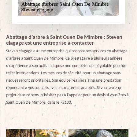
Abattage d’arbre à Saint Ouen De Mimbre : Steven
elagage est une entreprise à contacter
Steven elagage est une entreprise qui propose ses services en abattage
d’arbres à Saint Ouen De Mimbre. Ce prestataire a plusieurs années
d’expérience à son actif. Il dispose une compétence inégalable pour de
telles interventions. Les mesures de sécurité pour un abattage sans
risques seront prioritaires. Son équipe réalisera ainsi une prestation
répondant à vos souhaits avec les matériels adaptés. Si vous avez un
projet dans ce sens, n’hésitez pas à l’appeler pour un devis si vous êtes à
Saint Ouen De Mimbre, dans le 72130.