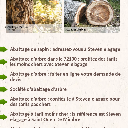
Abattage de sapin : adressez-vous à Steven elagage
Abattage d’arbre dans le 72130 : profitez des tarifs
les moins chers avec Steven elagage
Abattage d’arbre : faites en ligne votre demande de
devis
Société d’abattage d’arbre
Abattage d’arbre : confiez-le à Steven elagage pour
des tarifs pas chers
Abattage à tarif moins cher : la référence est Steven
elagage à Saint Ouen De Mimbre