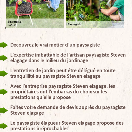
Découvrez le vrai métier d’un paysagiste
L’expertise imbattable de l’artisan paysagiste Steven
elagage dans le milieu du jardinage
L’entretien de jardin peut être délégué en toute
tranquillité au paysagiste Steven elagage
Avec l’entreprise paysagiste Steven elagage, les
propriétaires ont l’embarras du choix sur les
prestations qu’elle propose
Faites votre demande de devis auprès du paysagiste
Steven elagage
Le paysagiste élagueur Steven elagage propose des
prestations irréprochables