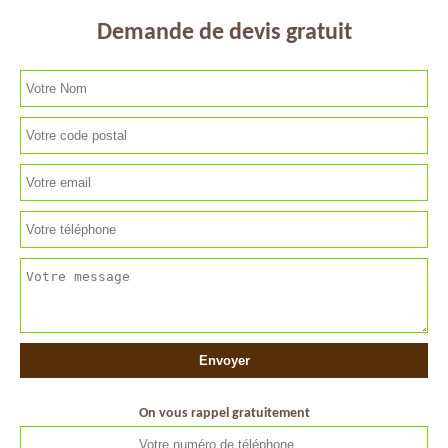
Demande de devis gratuit
On vous rappel gratuitement