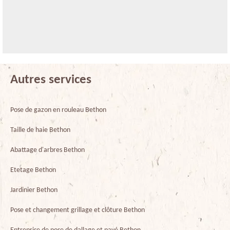
Autres services
Pose de gazon en rouleau Bethon
Taille de haie Bethon
Abattage d'arbres Bethon
Etetage Bethon
Jardinier Bethon
Pose et changement grillage et clôture Bethon