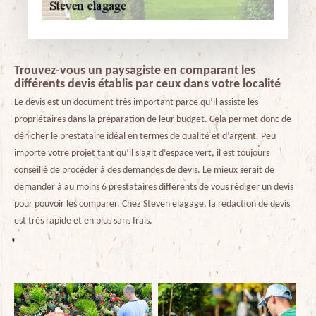
Trouvez-vous un paysagiste en comparant les
différents devis établis par ceux dans votre localité
Le devis est un document très important parce qu’il assiste les
propriétaires dans la préparation de leur budget. Cela permet donc de
dénicher le prestataire idéal en termes de qualité et d’argent. Peu
importe votre projet tant qu’il s’agit d’espace vert, il est toujours
conseillé de procéder à des demandes de devis. Le mieux serait de
demander à au moins 6 prestataires différents de vous rédiger un devis
pour pouvoir les comparer. Chez Steven elagage, la rédaction de devis
est très rapide et en plus sans frais.