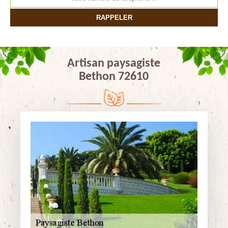
Artisan paysagiste
Bethon 72610