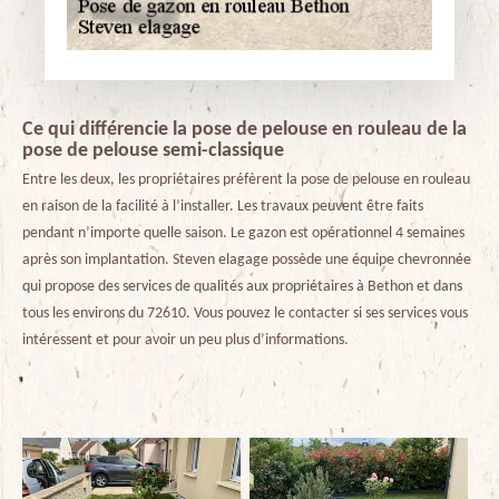
Ce qui différencie la pose de pelouse en rouleau de la
pose de pelouse semi-classique
Entre les deux, les propriétaires préfèrent la pose de pelouse en rouleau
en raison de la facilité à l’installer. Les travaux peuvent être faits
pendant n’importe quelle saison. Le gazon est opérationnel 4 semaines
après son implantation. Steven elagage possède une équipe chevronnée
qui propose des services de qualités aux propriétaires à Bethon et dans
tous les environs du 72610. Vous pouvez le contacter si ses services vous
intéressent et pour avoir un peu plus d’informations.