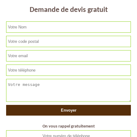
Demande de devis gratuit
On vous rappel gratuitement