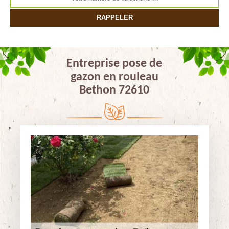
Entreprise pose de
gazon en rouleau
Bethon 72610