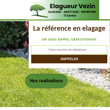
La référence en elagage
ON VOUS RAPPEL GRATUITEMENT
Nos realisations