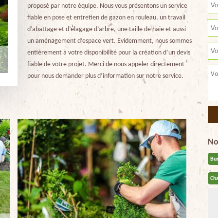
proposé par notre équipe. Nous vous présentons un service
fiable en pose et entretien de gazon en rouleau, un travail
d’abattage et d’élagage d’arbre, une taille de haie et aussi
un aménagement d’espace vert. Evidemment, nous sommes
entièrement à votre disponibilité pour la création d’un devis
fiable de votre projet. Merci de nous appeler directement
pour nous demander plus d’information sur notre service.
No
Bu
Cha