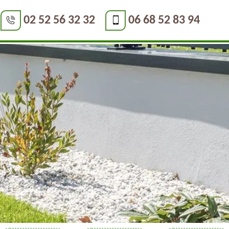
02 52 56 32 32
06 68 52 83 94