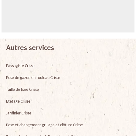
Autres services
Paysagiste Crisse
Pose de gazon en rouleau Crisse
Taille de haie Crisse
Etetage Crisse
Jardinier Crisse
Pose et changement grillage et clôture Crisse