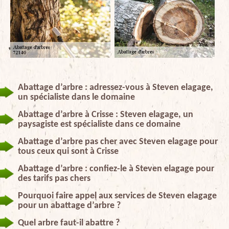
Abattage d’arbre : adressez-vous à Steven elagage,
un spécialiste dans le domaine
Abattage d’arbre à Crisse : Steven elagage, un
paysagiste est spécialiste dans ce domaine
Abattage d’arbre pas cher avec Steven elagage pour
tous ceux qui sont à Crisse
Abattage d’arbre : confiez-le à Steven elagage pour
des tarifs pas chers
Pourquoi faire appel aux services de Steven elagage
pour un abattage d’arbre ?
Quel arbre faut-il abattre ?