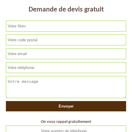
Demande de devis gratuit
On vous rappel gratuitement