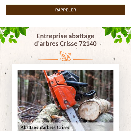
Entreprise abattage
d'arbres Crisse 72140