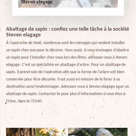
Abattage de sapin : confiez une telle tâche à la société
Steven elagage
À l’approche de Noël, nombreux sont les ménages qui veulent installer
un sapin chez eux pour le décorer. Vous aussi, si vous envisagez d’abattre
un sapin pour l’installer chez vous lors des fêtes, adressez-vous à Steven
elagage. C’est un spécialiste en abattage d’arbre. Pour un abattage de
sapin, il prend soin de l’opération afin que la forme de l’arbre soit bien
conservée pour être décorée. Il est aussi en mesure de le livrer à sa
destination sans l’endommager. Adressez-vous à Steven elagage pour un
abattage de sapin. Contactez-le pour plus d’informations si vous êtes à
Crisse, dans le 72140.