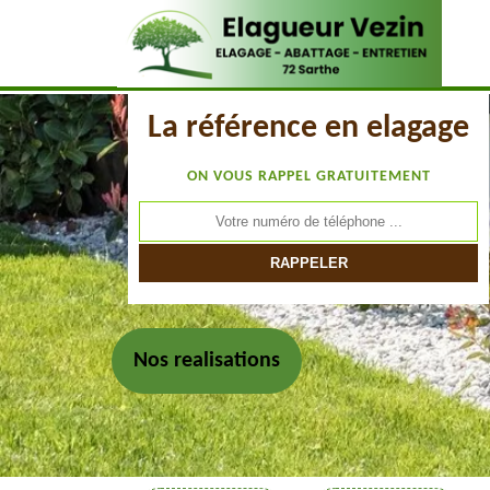
La référence en elagage
ON VOUS RAPPEL GRATUITEMENT
Nos realisations