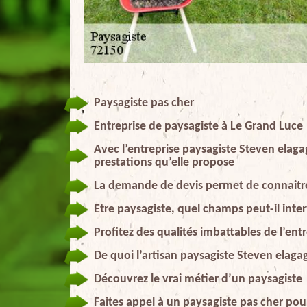
Paysagiste pas cher
Entreprise de paysagiste à Le Grand Luce
Avec l’entreprise paysagiste Steven elagag
prestations qu’elle propose
La demande de devis permet de connaitre 
Etre paysagiste, quel champs peut-il inter
Profitez des qualités imbattables de l’en
De quoi l’artisan paysagiste Steven elagag
Découvrez le vrai métier d’un paysagiste
Faites appel à un paysagiste pas cher pou