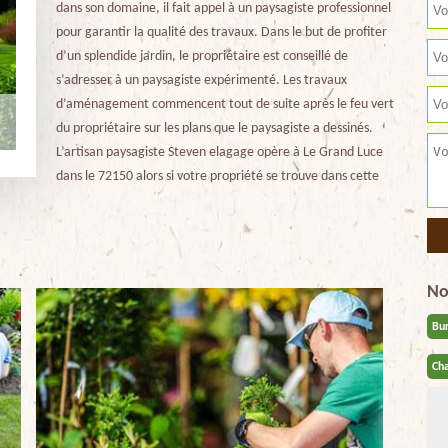
dans son domaine, il fait appel à un paysagiste professionnel
pour garantir la qualité des travaux. Dans le but de profiter
d’un splendide jardin, le propriétaire est conseillé de
s’adresser à un paysagiste expérimenté. Les travaux
d’aménagement commencent tout de suite après le feu vert
du propriétaire sur les plans que le paysagiste a dessinés.
L’artisan paysagiste Steven elagage opère à Le Grand Luce
dans le 72150 alors si votre propriété se trouve dans cette
No
Bu
Cha