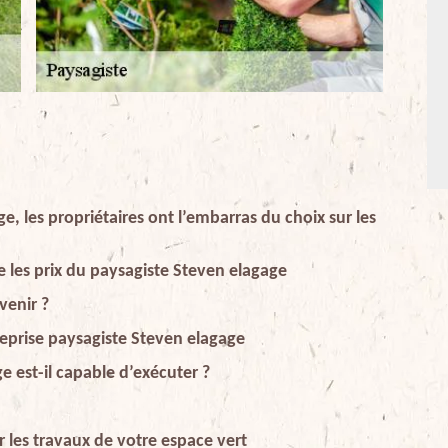
e, les propriétaires ont l’embarras du choix sur les
les prix du paysagiste Steven elagage
venir ?
treprise paysagiste Steven elagage
e est-il capable d’exécuter ?
r les travaux de votre espace vert