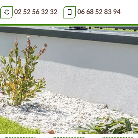
02 52 56 32 32
06 68 52 83 94