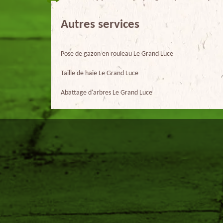
Autres services
Pose de gazon en rouleau Le Grand Luce
Taille de haie Le Grand Luce
Abattage d'arbres Le Grand Luce