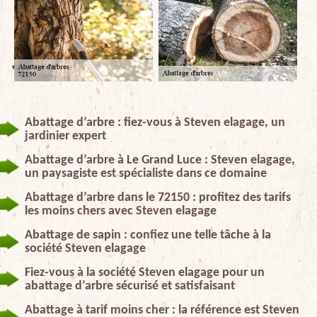
Abattage d’arbre : fiez-vous à Steven elagage, un
jardinier expert
Abattage d’arbre à Le Grand Luce : Steven elagage,
un paysagiste est spécialiste dans ce domaine
Abattage d’arbre dans le 72150 : profitez des tarifs
les moins chers avec Steven elagage
Abattage de sapin : confiez une telle tâche à la
société Steven elagage
Fiez-vous à la société Steven elagage pour un
abattage d’arbre sécurisé et satisfaisant
Abattage à tarif moins cher : la référence est Steven