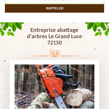
Entreprise abattage
d'arbres Le Grand Luce
72150