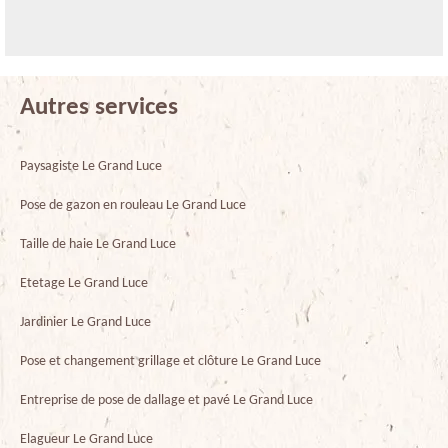
Autres services
Paysagiste Le Grand Luce
Pose de gazon en rouleau Le Grand Luce
Taille de haie Le Grand Luce
Etetage Le Grand Luce
Jardinier Le Grand Luce
Pose et changement grillage et clôture Le Grand Luce
Entreprise de pose de dallage et pavé Le Grand Luce
Elagueur Le Grand Luce