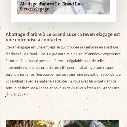
Abattage d’arbre à Le Grand Luce : Steven elagage est
une entreprise à contacter
Steven elagage est une entreprise qui propose ses services en abattage
d’arbres à Le Grand Luce. Ce prestataire a plusieurs années d’expérience
à son actif. Il dispose une compétence inégalable pour de telles
interventions. Les mesures de sécurité pour un abattage sans risques
seront prioritaires. Son équipe réalisera ainsi une prestation répondant à
vos souhaits avec les matériels adaptés. Si vous avez un projet dans ce
sens, n’hésitez pas à l’appeler pour un devis si vous êtes à Le Grand Luce,
dans le 72150.