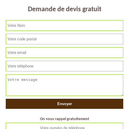
Demande de devis gratuit
On vous rappel gratuitement