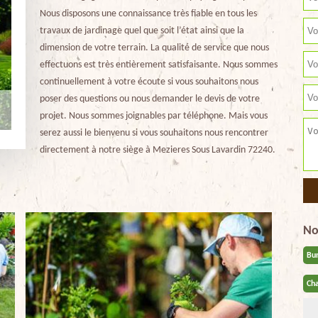
Nous disposons une connaissance très fiable en tous les
travaux de jardinage quel que soit l’état ainsi que la
dimension de votre terrain. La qualité de service que nous
effectuons est très entièrement satisfaisante. Nous sommes
continuellement à votre écoute si vous souhaitons nous
poser des questions ou nous demander le devis de votre
projet. Nous sommes joignables par téléphone. Mais vous
serez aussi le bienvenu si vous souhaitons nous rencontrer
directement à notre siège à Mezieres Sous Lavardin 72240.
No
Bu
Cha