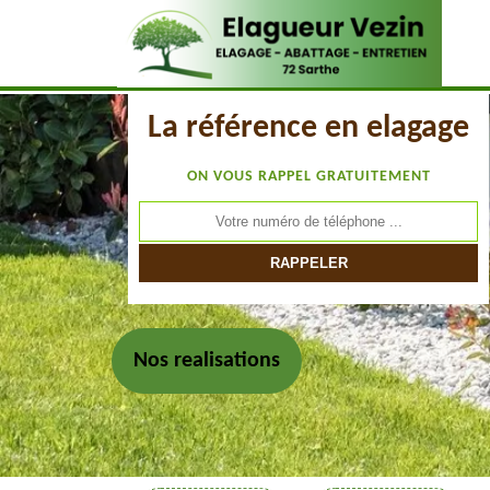
La référence en elagage
ON VOUS RAPPEL GRATUITEMENT
Nos realisations