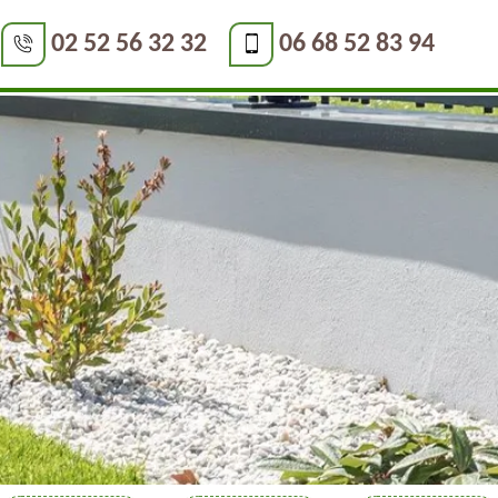
02 52 56 32 32
06 68 52 83 94