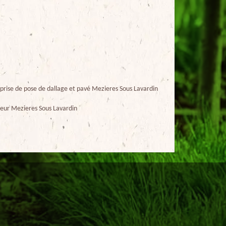
prise de pose de dallage et pavé Mezieres Sous Lavardin
eur Mezieres Sous Lavardin