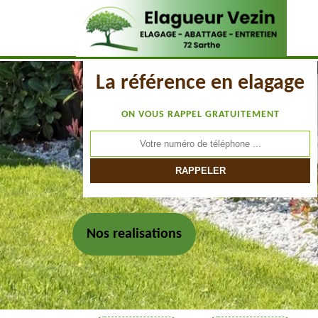
La référence en elagage
ON VOUS RAPPEL GRATUITEMENT
Nos realisations