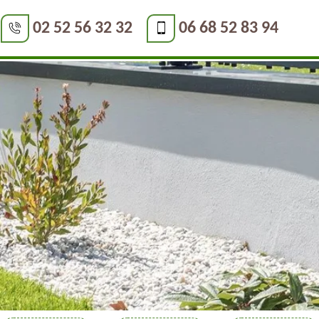
02 52 56 32 32
06 68 52 83 94