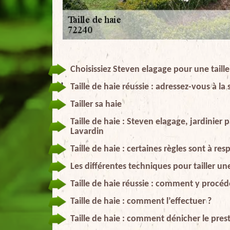
Choisissiez Steven elagage pour une taill
Taille de haie réussie : adressez-vous à la
Tailler sa haie
Taille de haie : Steven elagage, jardinier
Lavardin
Taille de haie : certaines règles sont à r
Les différentes techniques pour tailler un
Taille de haie réussie : comment y procéd
Taille de haie : comment l’effectuer ?
Taille de haie : comment dénicher le prest