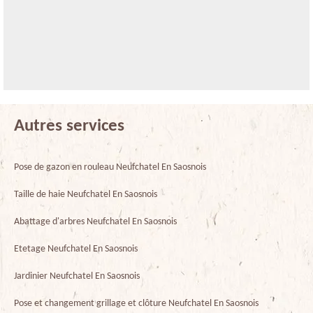
Autres services
Pose de gazon en rouleau Neufchatel En Saosnois
Taille de haie Neufchatel En Saosnois
Abattage d'arbres Neufchatel En Saosnois
Etetage Neufchatel En Saosnois
Jardinier Neufchatel En Saosnois
Pose et changement grillage et clôture Neufchatel En Saosnois