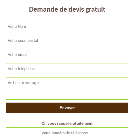
Demande de devis gratuit
On vous rappel gratuitement