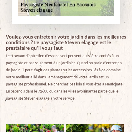
Voulez-vous entretenir votre jardin dans les meilleures
conditions ? Le paysagiste Steven elagage est le
prestataire qu’il vous faut
Les travaux d’entretien d’espace vert peuvent aussi être confiés à un
paysagiste et pas seulement à un jardinier. Quand on parle d’entretien
de jardin, il peut s’agir des plantes ou les accessoires liés à ce domaine.
Votre meilleur allié dans l’aménagement de votre jardin est un
paysagiste professionnel. Ne cherchez pas loin si vous êtes à Neufchatel
En Saosnois dans le 72600 ou dans les villes avoisinantes parce que le
paysagiste Steven elagage à votre service.