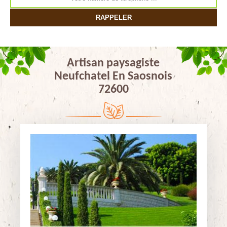
Artisan paysagiste
Neufchatel En Saosnois
72600